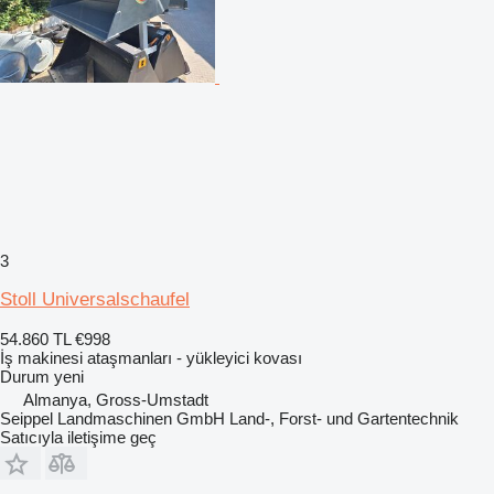
3
Stoll Universalschaufel
54.860 TL
€998
İş makinesi ataşmanları - yükleyici kovası
Durum
yeni
Almanya, Gross-Umstadt
Seippel Landmaschinen GmbH Land-, Forst- und Gartentechnik
Satıcıyla iletişime geç