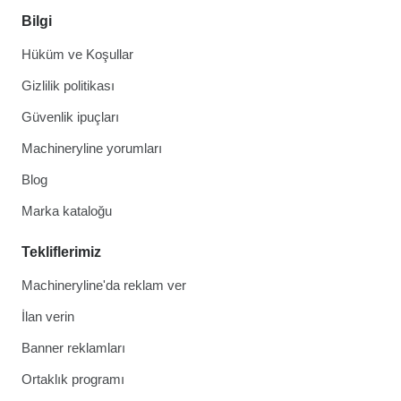
Bilgi
Hüküm ve Koşullar
Gizlilik politikası
Güvenlik ipuçları
Machineryline yorumları
Blog
Marka kataloğu
Tekliflerimiz
Machineryline'da reklam ver
İlan verin
Banner reklamları
Ortaklık programı