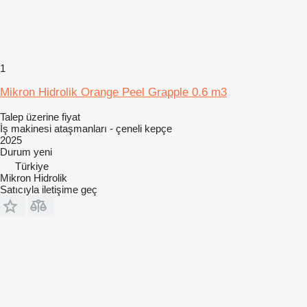
1
Mikron Hidrolik Orange Peel Grapple 0.6 m3
Talep üzerine fiyat
İş makinesi ataşmanları - çeneli kepçe
2025
Durum
yeni
Türkiye
Mikron Hidrolik
Satıcıyla iletişime geç