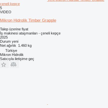
çeneli kepçe
5
VIDEO
Mikron Hidrolik Timber Grapple
Talep üzerine fiyat
İş makinesi ataşmanları - çeneli kepçe
2025
Durum
yeni
Net ağırlık
1.460 kg
Türkiye
Mikron Hidrolik
Satıcıyla iletişime geç