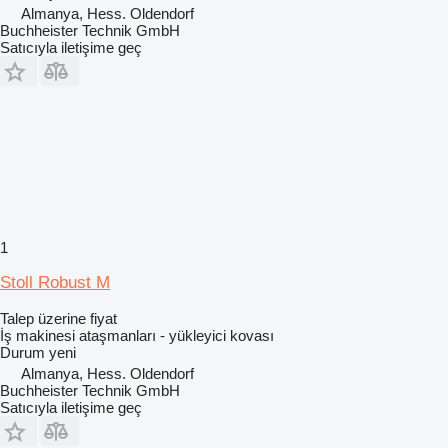
Almanya, Hess. Oldendorf
Buchheister Technik GmbH
Satıcıyla iletişime geç
1
Stoll Robust M
Talep üzerine fiyat
İş makinesi ataşmanları - yükleyici kovası
Durum
yeni
Almanya, Hess. Oldendorf
Buchheister Technik GmbH
Satıcıyla iletişime geç