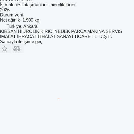
İş makinesi ataşmanları - hidrolik kırıcı
2026
Durum
yeni
Net ağırlık
1.900 kg
Türkiye, Ankara
KIRSAN HİDROLİK KIRICI YEDEK PARÇA MAKİNA SERVİS
İMALAT İHRACAT İTHALAT SANAYİ TİCARET LTD.ŞTİ.
Satıcıyla iletişime geç