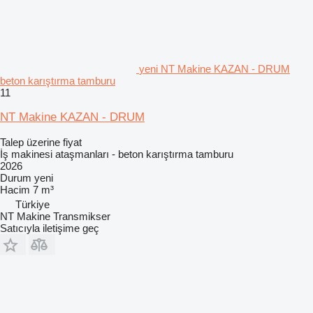
yeni NT Makine KAZAN - DRUM
beton karıştırma tamburu
11
NT Makine KAZAN - DRUM
Talep üzerine fiyat
İş makinesi ataşmanları - beton karıştırma tamburu
2026
Durum
yeni
Hacim
7 m³
Türkiye
NT Makine Transmikser
Satıcıyla iletişime geç