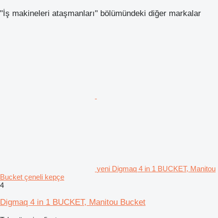
"İş makineleri ataşmanları" bölümündeki diğer markalar
yeni Digmaq 4 in 1 BUCKET, Manitou
Bucket çeneli kepçe
4
Digmaq 4 in 1 BUCKET, Manitou Bucket