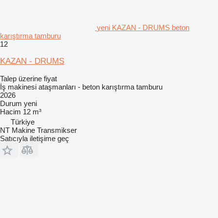
yeni KAZAN - DRUMS beton
karıştırma tamburu
12
KAZAN - DRUMS
Talep üzerine fiyat
İş makinesi ataşmanları - beton karıştırma tamburu
2026
Durum
yeni
Hacim
12 m³
Türkiye
NT Makine Transmikser
Satıcıyla iletişime geç