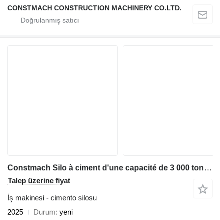
CONSTMACH CONSTRUCTION MACHINERY CO.LTD.
Constmach Silo à ciment d'une capacité de 3 000 tonnes
Talep üzerine fiyat
İş makinesi - cimento silosu
2025
Durum
yeni