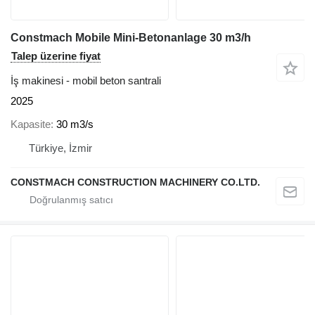
Constmach Mobile Mini-Betonanlage 30 m3/h
Talep üzerine fiyat
İş makinesi - mobil beton santrali
2025
Kapasite
30 m3/s
Türkiye, İzmir
CONSTMACH CONSTRUCTION MACHINERY CO.LTD.