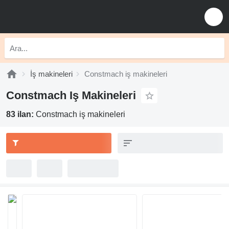
İş makineleri
Constmach iş makineleri
Constmach Iş Makineleri
83 ilan:
Constmach iş makineleri