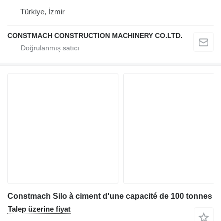
Türkiye, İzmir
CONSTMACH CONSTRUCTION MACHINERY CO.LTD.
Constmach Silo à ciment d'une capacité de 100 tonnes
Talep üzerine fiyat