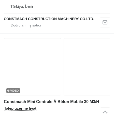
Türkiye, İzmir
CONSTMACH CONSTRUCTION MACHINERY CO.LTD.
VIDEO
Constmach Mini Centrale À Béton Mobile 30 M3/H
Talep üzerine fiyat