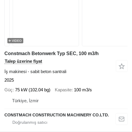
VIDEO
Constmach Betonwerk Typ SEC, 100 m3/h
Talep üzerine fiyat
İş makinesi - sabit beton santrali
2025
Güç
75 kW (102.04 bg)
Kapasite
100 m3/s
Türkiye, İzmir
CONSTMACH CONSTRUCTION MACHINERY CO.LTD.