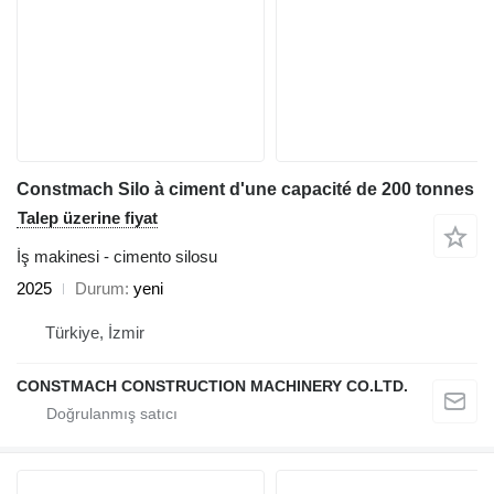
Constmach Silo à ciment d'une capacité de 200 tonnes
Talep üzerine fiyat
İş makinesi - cimento silosu
2025
Durum
yeni
Türkiye, İzmir
CONSTMACH CONSTRUCTION MACHINERY CO.LTD.