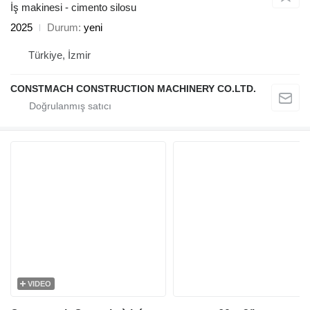
İş makinesi - cimento silosu
2025
Durum
yeni
Türkiye, İzmir
CONSTMACH CONSTRUCTION MACHINERY CO.LTD.
VIDEO