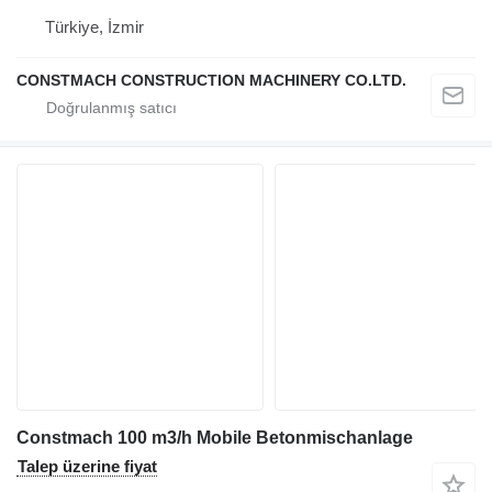
Türkiye, İzmir
CONSTMACH CONSTRUCTION MACHINERY CO.LTD.
Constmach 100 m3/h Mobile Betonmischanlage
Talep üzerine fiyat