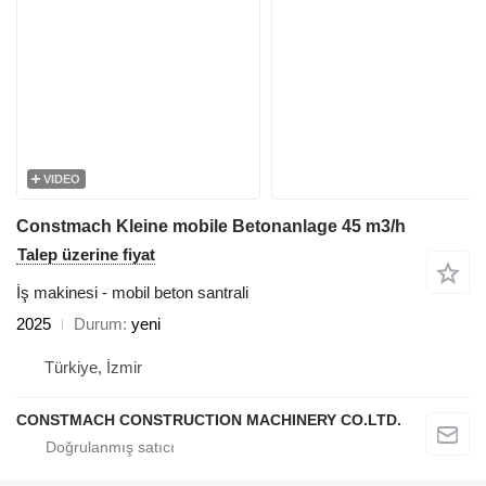
VIDEO
Constmach Kleine mobile Betonanlage 45 m3/h
Talep üzerine fiyat
İş makinesi - mobil beton santrali
2025
Durum
yeni
Türkiye, İzmir
CONSTMACH CONSTRUCTION MACHINERY CO.LTD.