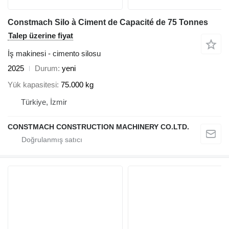
Constmach Silo à Ciment de Capacité de 75 Tonnes
Talep üzerine fiyat
İş makinesi - cimento silosu
2025
Durum
yeni
Yük kapasitesi
75.000 kg
Türkiye, İzmir
CONSTMACH CONSTRUCTION MACHINERY CO.LTD.