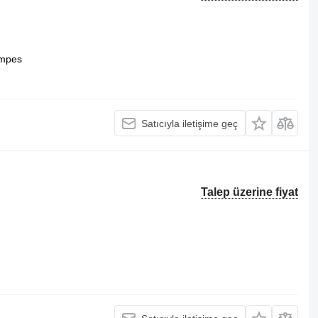
mpes
Satıcıyla iletişime geç
Talep üzerine fiyat