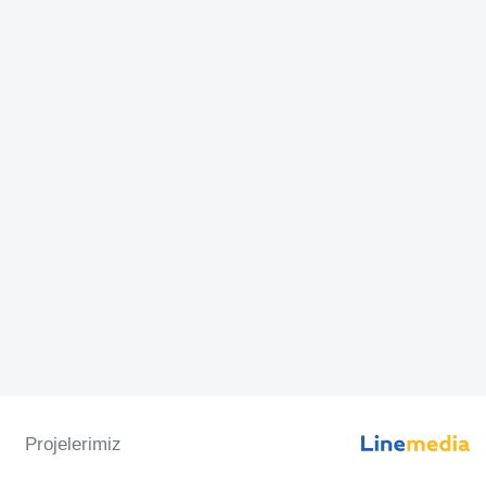
Projelerimiz