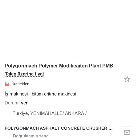
Polygonmach Polymer Modificaiton Plant PMB
Talep üzerine fiyat
Üreticiden
İş makinesi - bitüm eritme makinesi
Durum
yeni
Türkiye, YENİMAHALLE/ ANKARA /
POLYGONMACH ASPHALT CONCRETE CRUSHER SYSTEMS