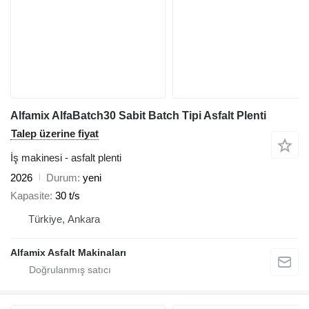
Alfamix AlfaBatch30 Sabit Batch Tipi Asfalt Plenti
Talep üzerine fiyat
İş makinesi - asfalt plenti
2026
Durum
yeni
Kapasite
30 t/s
Türkiye, Ankara
Alfamix Asfalt Makinaları