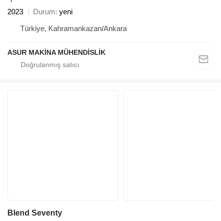
2023
Durum
yeni
Türkiye, Kahramankazan/Ankara
ASUR MAKİNA MÜHENDİSLİK
Blend Seventy