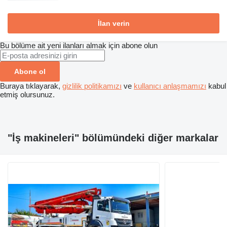
İlan verin
Bu bölüme ait yeni ilanları almak için abone olun
Abone ol
Buraya tıklayarak,
gizlilik politikamızı
ve
kullanıcı anlaşmamızı
kabul
etmiş olursunuz.
"İş makineleri" bölümündeki diğer markalar