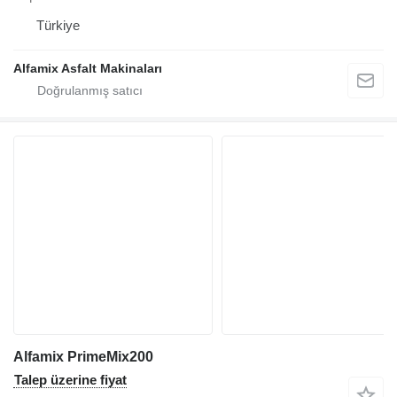
Türkiye
Alfamix Asfalt Makinaları
Alfamix PrimeMix200
Talep üzerine fiyat