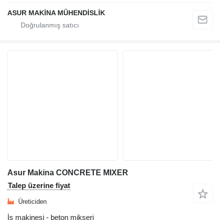
ASUR MAKİNA MÜHENDİSLİK
Asur Makina CONCRETE MIXER
Talep üzerine fiyat
Üreticiden
İş makinesi - beton mikseri