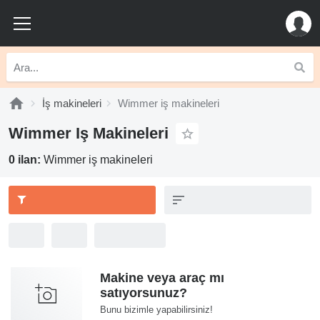
İş makineleri
Wimmer iş makineleri
Wimmer Iş Makineleri
0 ilan:
Wimmer iş makineleri
Makine veya araç mı
satıyorsunuz?
Bunu bizimle yapabilirsiniz!