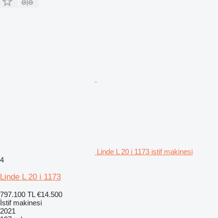
Linde L 20 i 1173 istif makinesi
4
Linde L 20 i 1173
797.100 TL
€14.500
İstif makinesi
2021