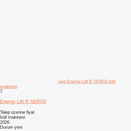
yeni Energy Lift R SERİSİ istif
makinesi
7
Energy Lift R SERİSİ
Talep üzerine fiyat
İstif makinesi
2026
Durum
yeni