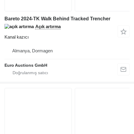
Bareto 2024-TK Walk Behind Tracked Trencher
Açık artırma
Kanal kazıcı
Almanya, Dormagen
Euro Auctions GmbH