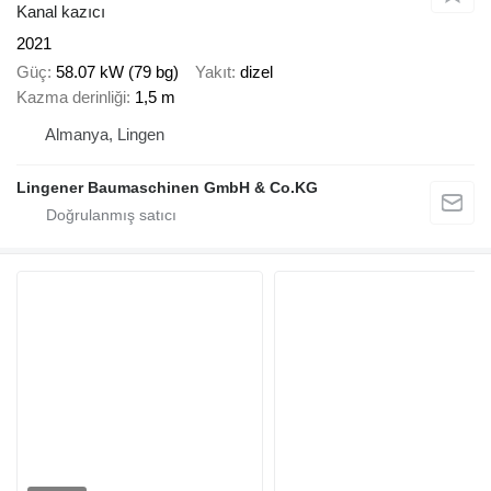
Kanal kazıcı
2021
Güç
58.07 kW (79 bg)
Yakıt
dizel
Kazma derinliği
1,5 m
Almanya, Lingen
Lingener Baumaschinen GmbH & Co.KG