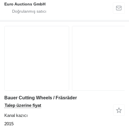
Euro Auctions GmbH
Bauer Cutting Wheels / Fräsräder
Talep üzerine fiyat
Kanal kazıcı
2015