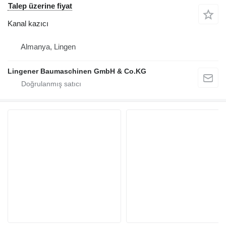
Talep üzerine fiyat
Kanal kazıcı
Almanya, Lingen
Lingener Baumaschinen GmbH & Co.KG