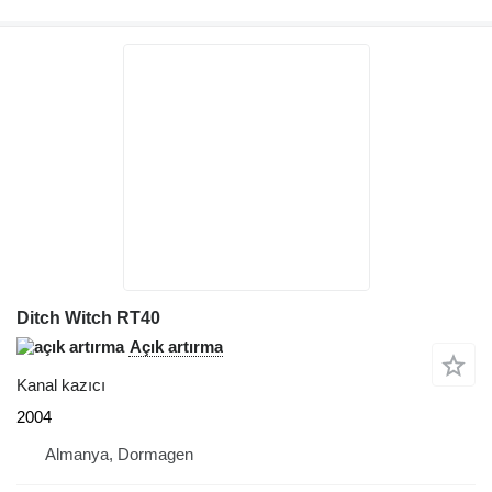
Ditch Witch RT40
Açık artırma
Kanal kazıcı
2004
Almanya, Dormagen