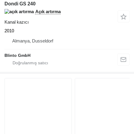
Dondi GS 240
Açık artırma
Kanal kazıcı
2010
Almanya, Dusseldorf
Blinto GmbH