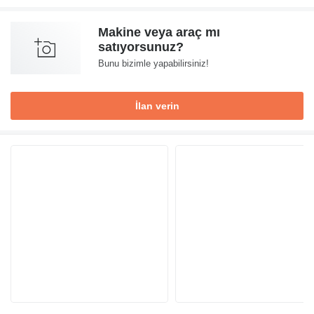
Makine veya araç mı
satıyorsunuz?
Bunu bizimle yapabilirsiniz!
İlan verin