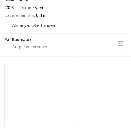
2026
Durum
yeni
Kazma derinliği
0,8 m
Almanya, Oberhausen
Fa. Baumatex