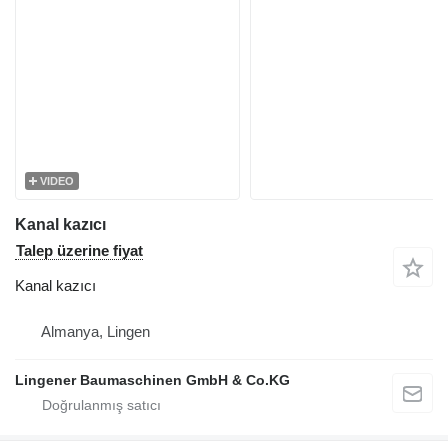
VIDEO
Kanal kazıcı
Talep üzerine fiyat
Kanal kazıcı
Almanya, Lingen
Lingener Baumaschinen GmbH & Co.KG