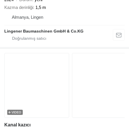
Kazma derinliği
1,5 m
Almanya, Lingen
Lingener Baumaschinen GmbH & Co.KG
VIDEO
Kanal kazıcı