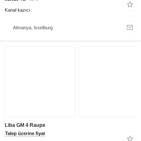
Kanal kazıcı
Almanya, Isselburg
Liba GM 4 Raupe
Talep üzerine fiyat