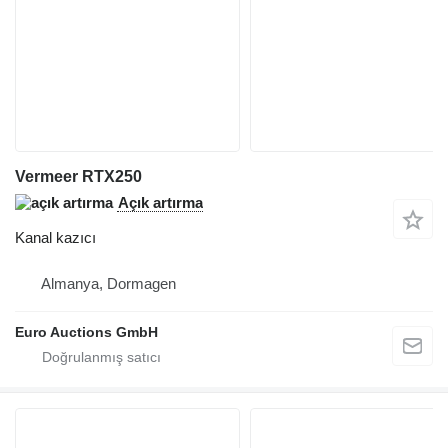
Vermeer RTX250
Açık artırma
Kanal kazıcı
Almanya, Dormagen
Euro Auctions GmbH