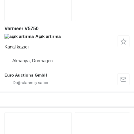
Vermeer V5750
Açık artırma
Kanal kazıcı
Almanya, Dormagen
Euro Auctions GmbH