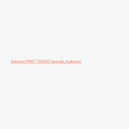
Kemppi PRO TIG400 kaynak makinesi