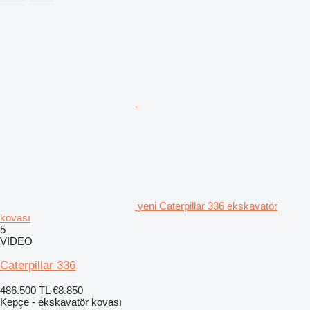
yeni Caterpillar 336 ekskavatör
kovası
5
VIDEO
Caterpillar 336
486.500 TL
€8.850
Kepçe - ekskavatör kovası