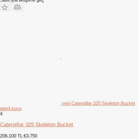
yeni Caterpillar 325 Skeleton Bucket
elekli kova
4
Caterpillar 325 Skeleton Bucket
206.100 TL
€3.750