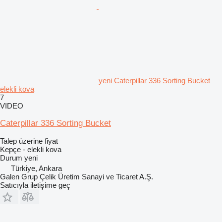
yeni Caterpillar 336 Sorting Bucket
elekli kova
7
VIDEO
Caterpillar 336 Sorting Bucket
Talep üzerine fiyat
Kepçe - elekli kova
Durum
yeni
Türkiye, Ankara
Galen Grup Çelik Üretim Sanayi ve Ticaret A.Ş.
Satıcıyla iletişime geç