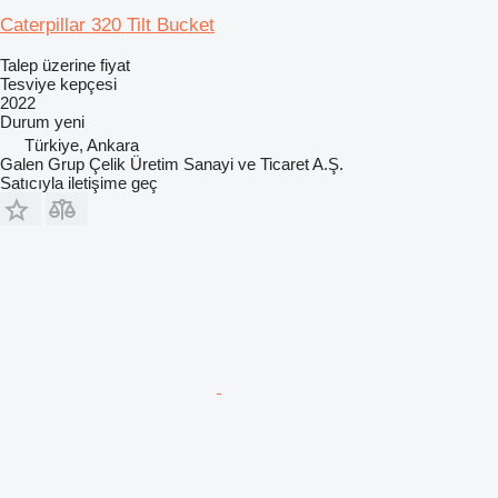
Caterpillar 320 Tilt Bucket
Talep üzerine fiyat
Tesviye kepçesi
2022
Durum
yeni
Türkiye, Ankara
Galen Grup Çelik Üretim Sanayi ve Ticaret A.Ş.
Satıcıyla iletişime geç