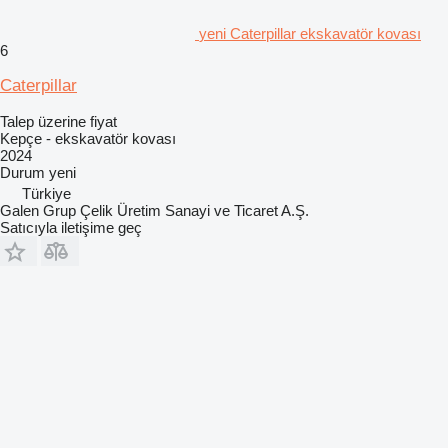
yeni Caterpillar ekskavatör kovası
6
Caterpillar
Talep üzerine fiyat
Kepçe - ekskavatör kovası
2024
Durum
yeni
Türkiye
Galen Grup Çelik Üretim Sanayi ve Ticaret A.Ş.
Satıcıyla iletişime geç