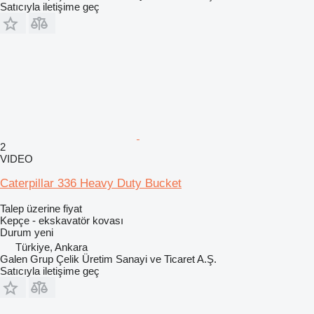
Satıcıyla iletişime geç
2
VIDEO
Caterpillar 336 Heavy Duty Bucket
Talep üzerine fiyat
Kepçe - ekskavatör kovası
Durum
yeni
Türkiye, Ankara
Galen Grup Çelik Üretim Sanayi ve Ticaret A.Ş.
Satıcıyla iletişime geç