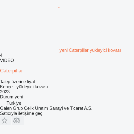
yeni Caterpillar yükleyici kovası
4
VIDEO
Caterpillar
Talep üzerine fiyat
Kepçe - yükleyici kovası
2023
Durum
yeni
Türkiye
Galen Grup Çelik Üretim Sanayi ve Ticaret A.Ş.
Satıcıyla iletişime geç