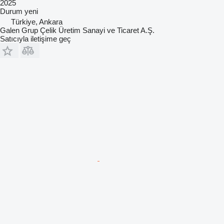
2025
Durum
yeni
Türkiye, Ankara
Galen Grup Çelik Üretim Sanayi ve Ticaret A.Ş.
Satıcıyla iletişime geç