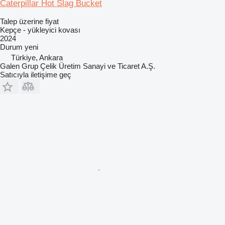
Caterpillar Hot Slag Bucket
Talep üzerine fiyat
Kepçe - yükleyici kovası
2024
Durum
yeni
Türkiye, Ankara
Galen Grup Çelik Üretim Sanayi ve Ticaret A.Ş.
Satıcıyla iletişime geç