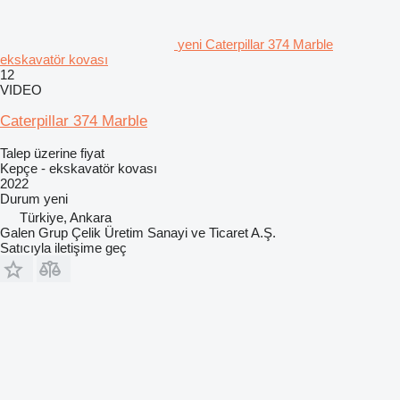
yeni Caterpillar 374 Marble
ekskavatör kovası
12
VIDEO
Caterpillar 374 Marble
Talep üzerine fiyat
Kepçe - ekskavatör kovası
2022
Durum
yeni
Türkiye, Ankara
Galen Grup Çelik Üretim Sanayi ve Ticaret A.Ş.
Satıcıyla iletişime geç