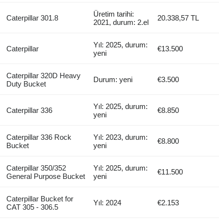
Üretim tarihi:
Caterpillar 301.8
20.338,57 TL
2021, durum: 2.el
Yıl: 2025, durum:
Caterpillar
€13.500
yeni
Caterpillar 320D Heavy
Durum: yeni
€3.500
Duty Bucket
Yıl: 2025, durum:
Caterpillar 336
€8.850
yeni
Caterpillar 336 Rock
Yıl: 2023, durum:
€8.800
Bucket
yeni
Caterpillar 350/352
Yıl: 2025, durum:
€11.500
General Purpose Bucket
yeni
Caterpillar Bucket for
Yıl: 2024
€2.153
CAT 305 - 306.5