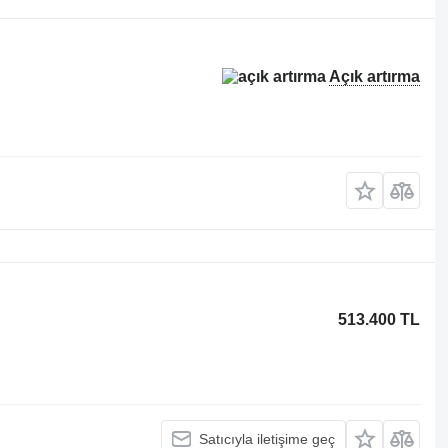
Açık artırma
513.400 TL
Satıcıyla iletişime geç