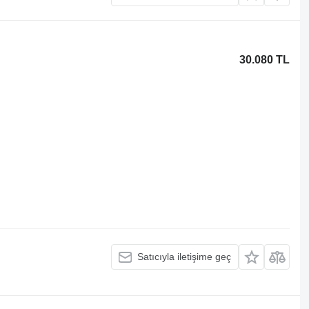
30.080 TL
Satıcıyla iletişime geç