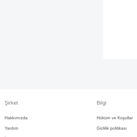
Şirket
Bilgi
Hakkımızda
Hüküm ve Koşullar
Yardım
Gizlilik politikası