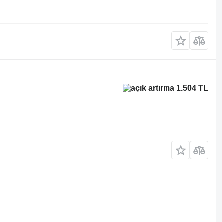
1.504 TL