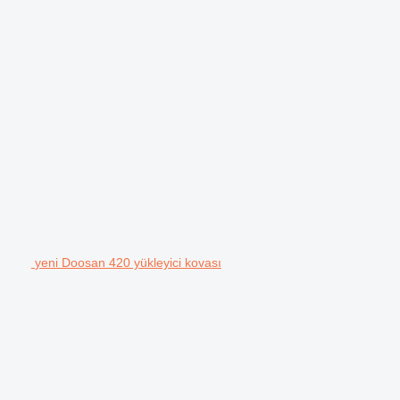
yeni Doosan 420 yükleyici kovası