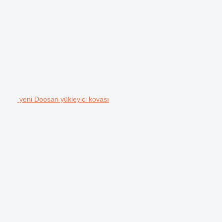
yeni Doosan yükleyici kovası