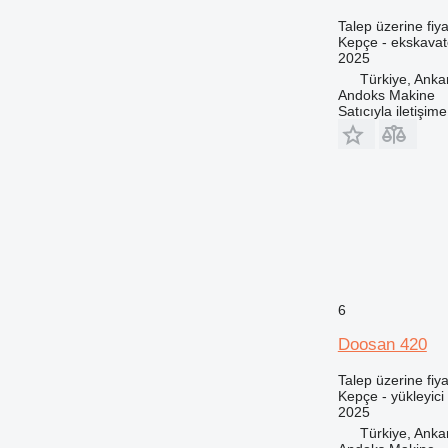
Talep üzerine fiya
Kepçe - ekskavat
2025
Türkiye, Anka
Andoks Makine
Satıcıyla iletişim
6
Doosan 420
Talep üzerine fiya
Kepçe - yükleyici
2025
Türkiye, Anka