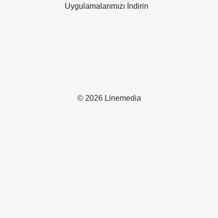
Uygulamalarımızı İndirin
© 2026 Linemedia