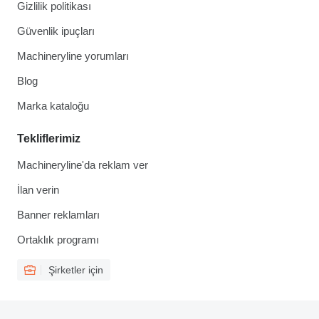
Gizlilik politikası
Güvenlik ipuçları
Machineryline yorumları
Blog
Marka kataloğu
Tekliflerimiz
Machineryline'da reklam ver
İlan verin
Banner reklamları
Ortaklık programı
Şirketler için