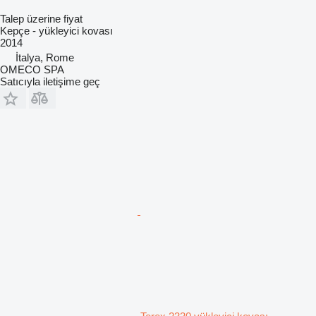
Talep üzerine fiyat
Kepçe - yükleyici kovası
2014
İtalya, Rome
OMECO SPA
Satıcıyla iletişime geç