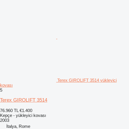
Terex GIROLIFT 3514 yükleyici
kovası
5
Terex GIROLIFT 3514
76.960 TL
€1.400
Kepçe - yükleyici kovası
2003
İtalya, Rome