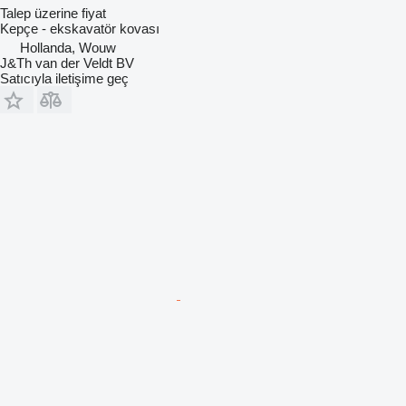
Talep üzerine fiyat
Kepçe - ekskavatör kovası
Hollanda, Wouw
J&Th van der Veldt BV
Satıcıyla iletişime geç