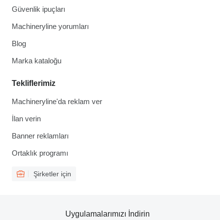
Güvenlik ipuçları
Machineryline yorumları
Blog
Marka kataloğu
Tekliflerimiz
Machineryline'da reklam ver
İlan verin
Banner reklamları
Ortaklık programı
Şirketler için
Uygulamalarımızı İndirin