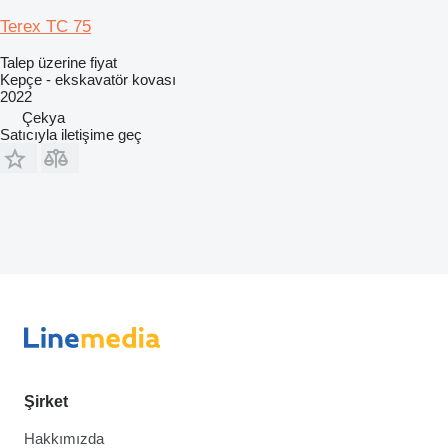
Terex TC 75
Talep üzerine fiyat
Kepçe - ekskavatör kovası
2022
Çekya
Satıcıyla iletişime geç
Şirket
Hakkımızda