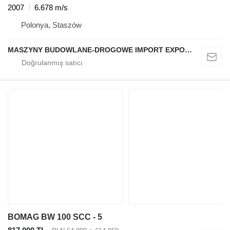
2007
6.678 m/s
Polonya, Staszów
MASZYNY BUDOWLANE-DROGOWE IMPORT EXPORT
BOMAG BW 100 SCC - 5