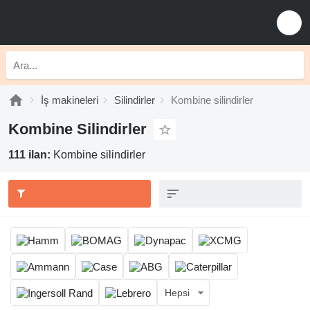
İş makineleri
Silindirler
Kombine silindirler
Kombine Silindirler
111 ilan:
Kombine silindirler
Hepsi