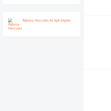
Bijlsma Hercules ile ilgili bilgiler