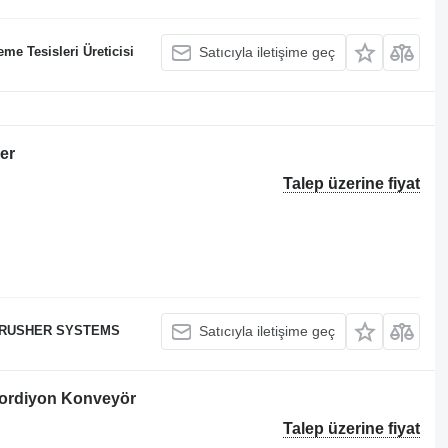
me Tesisleri Üreticisi
Satıcıyla iletişime geç
er
Talep üzerine fiyat
RUSHER SYSTEMS
Satıcıyla iletişime geç
ordiyon Konveyör
Talep üzerine fiyat