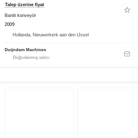
Talep üzerine fiyat
Bantlı konveyör
2009
Hollanda, Nieuwerkerk aan den IJssel
Duijndam Machines