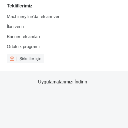
Tekliflerimiz
Machineryline'da reklam ver
İlan verin
Banner reklamları
Ortaklık programı
Şirketler için
Uygulamalarımızı İndirin