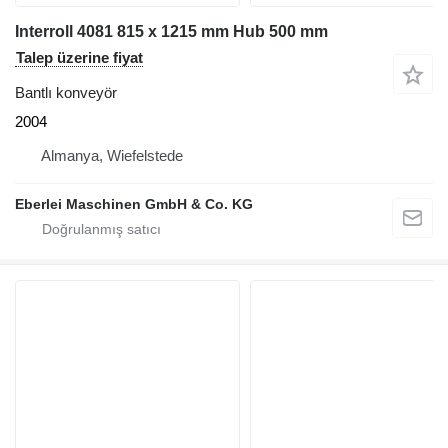
Interroll 4081 815 x 1215 mm Hub 500 mm
Talep üzerine fiyat
Bantlı konveyör
2004
Almanya, Wiefelstede
Eberlei Maschinen GmbH & Co. KG