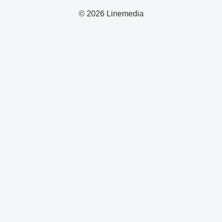
© 2026 Linemedia