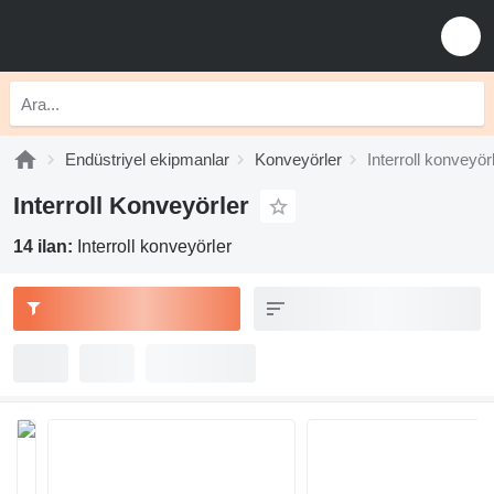
Endüstriyel ekipmanlar
Konveyörler
Interroll konveyör
Interroll Konveyörler
14 ilan:
Interroll konveyörler