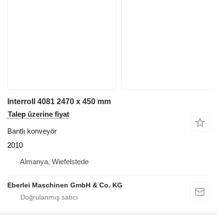
Interroll 4081 2470 x 450 mm
Talep üzerine fiyat
Bantlı konveyör
2010
Almanya, Wiefelstede
Eberlei Maschinen GmbH & Co. KG