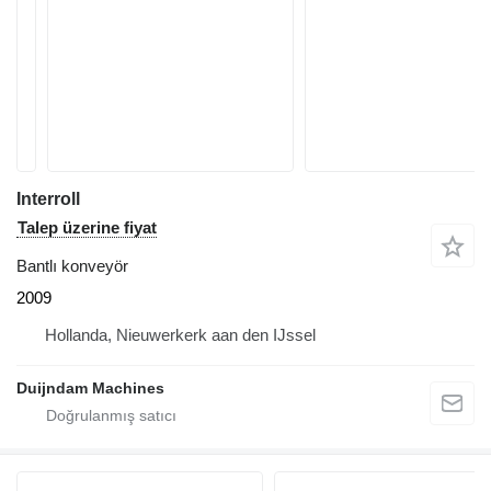
Interroll
Talep üzerine fiyat
Bantlı konveyör
2009
Hollanda, Nieuwerkerk aan den IJssel
Duijndam Machines