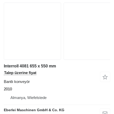
Interroll 4081 655 x 550 mm
Talep üzerine fiyat
Bantlı konveyör
2010
Almanya, Wiefelstede
Eberlei Maschinen GmbH & Co. KG