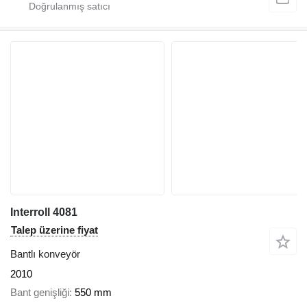
Interroll 4081
Talep üzerine fiyat
Bantlı konveyör
2010
Bant genişliği
550 mm