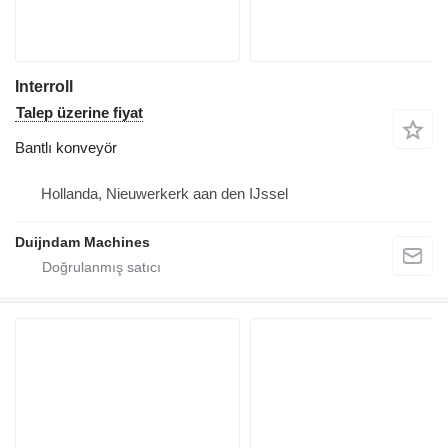
Interroll
Talep üzerine fiyat
Bantlı konveyör
Hollanda, Nieuwerkerk aan den IJssel
Duijndam Machines