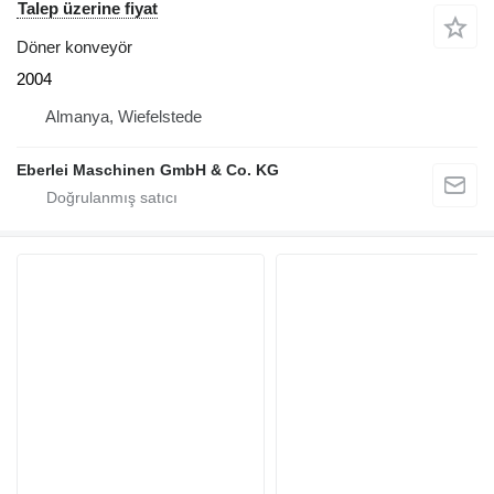
Talep üzerine fiyat
Döner konveyör
2004
Almanya, Wiefelstede
Eberlei Maschinen GmbH & Co. KG