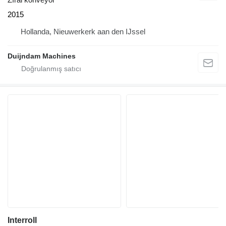
2015
Hollanda, Nieuwerkerk aan den IJssel
Duijndam Machines
Interroll