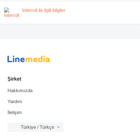
Interroll ile ilgili bilgiler
Şirket
Hakkımızda
Yardım
İletişim
Türkiye / Türkçe