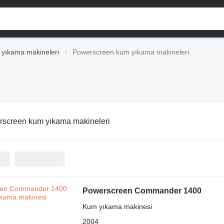
yıkama makineleri
Powerscreen kum yıkama makineleri
screen kum yıkama makineleri
Powerscreen Commander 1400
Kum yıkama makinesi
2004