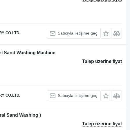
Y CO.LTD.
Satıcıyla iletişime geç
el Sand Washing Machine
Talep üzerine fiyat
Y CO.LTD.
Satıcıyla iletişime geç
al Sand Washing )
Talep üzerine fiyat