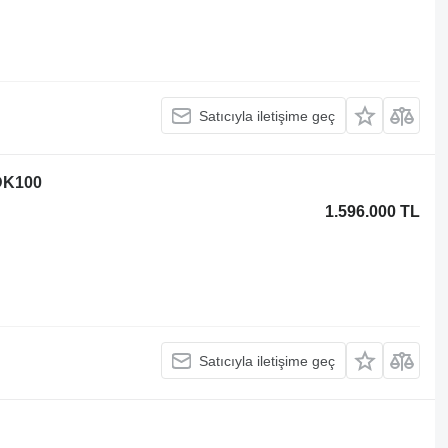
Satıcıyla iletişime geç
DK100
1.596.000 TL
Satıcıyla iletişime geç