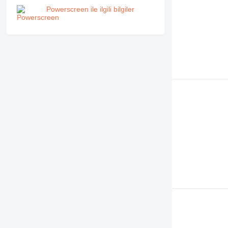
Powerscreen ile ilgili bilgiler