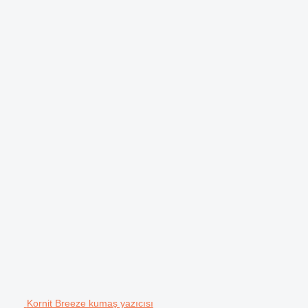
Kornit Breeze kumaş yazıcısı