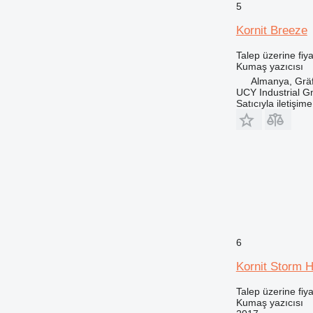
5
Kornit Breeze
Talep üzerine fiya
Kumaş yazıcısı
Almanya, Gräf
UCY Industrial 
Satıcıyla iletişim
6
Kornit Storm 
Talep üzerine fiya
Kumaş yazıcısı