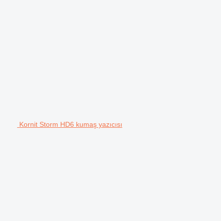
Kornit Storm HD6 kumaş yazıcısı