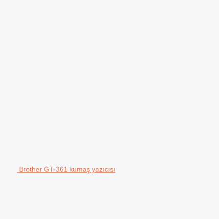
Brother GT-361 kumaş yazıcısı