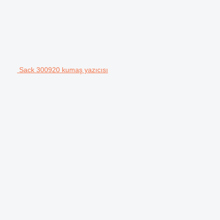
Sack 300920 kumaş yazıcısı