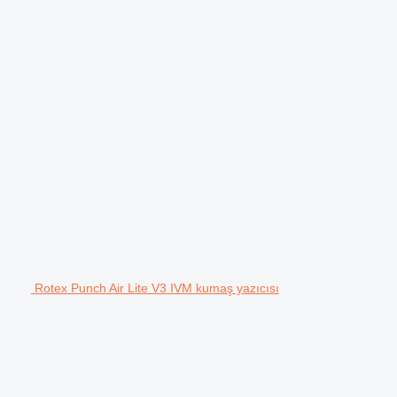
Rotex Punch Air Lite V3 IVM kumaş yazıcısı