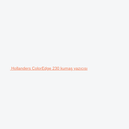
Hollanders ColorEdge 230 kumaş yazıcısı