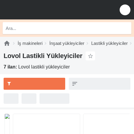
İş makineleri
İnşaat yükleyiciler
Lastikli yükleyiciler
Lovol Lastikli Yükleyiciler
7 ilan:
Lovol lastikli yükleyiciler