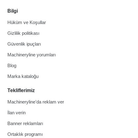
Bilgi
Hüküm ve Koşullar
Gizlilik politikası
Güvenlik ipuçları
Machineryline yorumları
Blog
Marka kataloğu
Tekliflerimiz
Machineryline'da reklam ver
İlan verin
Banner reklamları
Ortaklık programı