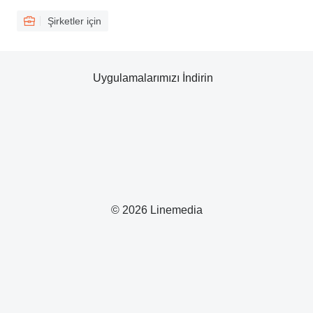
Şirketler için
Uygulamalarımızı İndirin
© 2026 Linemedia