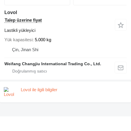
Lovol
Talep üzerine fiyat
Lastikli yükleyici
Yük kapasitesi
5.000 kg
Çin, Jinan Shi
Weifang Changjiu International Trading Co., Ltd.
Lovol ile ilgili bilgiler