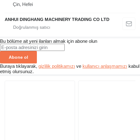
Çin, Hefei
ANHUI DINGHANG MACHINERY TRADING CO LTD
Bu bölüme ait yeni ilanları almak için abone olun
Abone ol
Buraya tıklayarak,
gizlilik politikamızı
ve
kullanıcı anlaşmamızı
kabul
etmiş olursunuz.