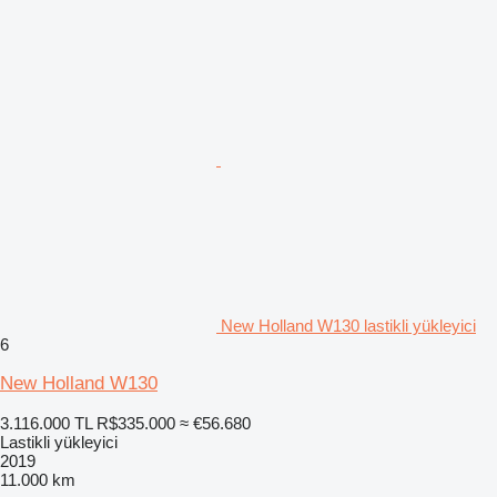
New Holland W130 lastikli yükleyici
6
New Holland W130
3.116.000 TL
R$335.000
≈ €56.680
Lastikli yükleyici
2019
11.000 km