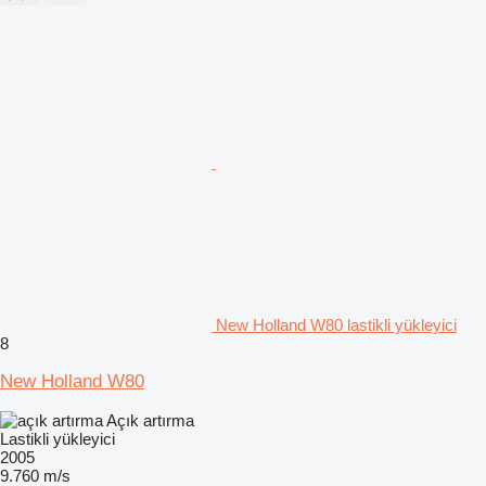
New Holland W80 lastikli yükleyici
8
New Holland W80
Açık artırma
Lastikli yükleyici
2005
9.760 m/s