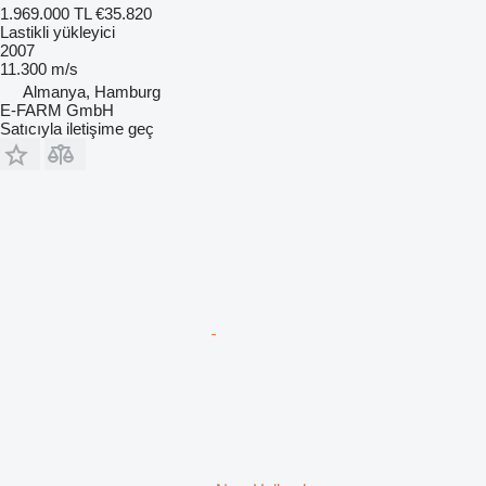
1.969.000 TL
€35.820
Lastikli yükleyici
2007
11.300 m/s
Almanya, Hamburg
E-FARM GmbH
Satıcıyla iletişime geç