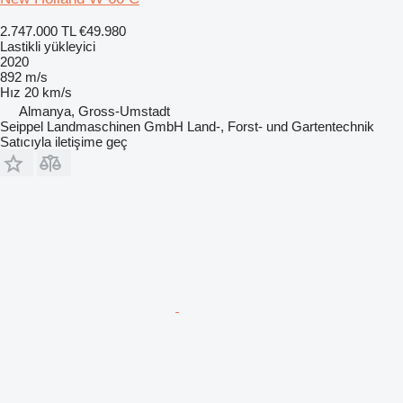
2.747.000 TL
€49.980
Lastikli yükleyici
2020
892 m/s
Hız
20 km/s
Almanya, Gross-Umstadt
Seippel Landmaschinen GmbH Land-, Forst- und Gartentechnik
Satıcıyla iletişime geç