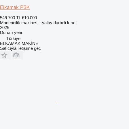
Elkamak PSK
549.700 TL
€10.000
Madencilik makinesi - yatay darbeli kırıcı
2025
Durum
yeni
Türkiye
ELKAMAK MAKİNE
Satıcıyla iletişime geç