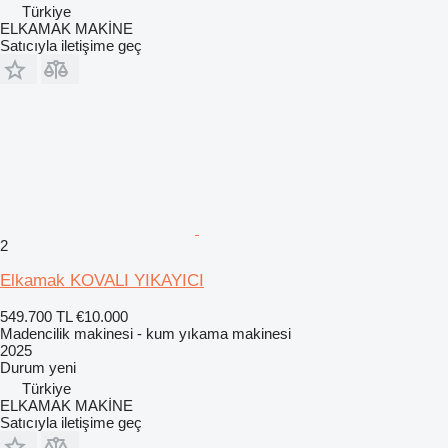
Türkiye
ELKAMAK MAKİNE
Satıcıyla iletişime geç
2
Elkamak KOVALI YIKAYICI
549.700 TL
€10.000
Madencilik makinesi - kum yıkama makinesi
2025
Durum
yeni
Türkiye
ELKAMAK MAKİNE
Satıcıyla iletişime geç