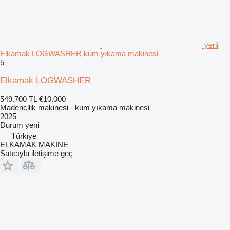
yeni
Elkamak LOGWASHER kum yıkama makinesi
5
Elkamak LOGWASHER
549.700 TL
€10.000
Madencilik makinesi - kum yıkama makinesi
2025
Durum
yeni
Türkiye
ELKAMAK MAKİNE
Satıcıyla iletişime geç