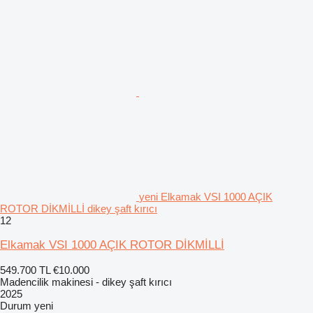
yeni Elkamak VSI 1000 AÇIK
ROTOR DİKMİLLİ dikey şaft kırıcı
12
Elkamak VSI 1000 AÇIK ROTOR DİKMİLLİ
549.700 TL
€10.000
Madencilik makinesi - dikey şaft kırıcı
2025
Durum
yeni