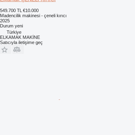
549.700 TL
€10.000
Madencilik makinesi - çeneli kırıcı
2025
Durum
yeni
Türkiye
ELKAMAK MAKİNE
Satıcıyla iletişime geç