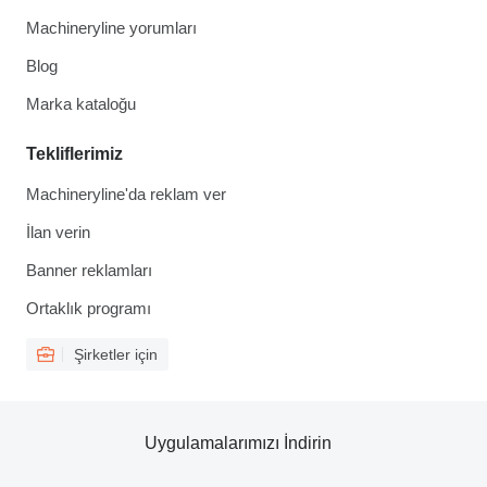
Machineryline yorumları
Blog
Marka kataloğu
Tekliflerimiz
Machineryline'da reklam ver
İlan verin
Banner reklamları
Ortaklık programı
Şirketler için
Uygulamalarımızı İndirin