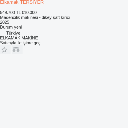
Elkamak TERSİYER
549.700 TL
€10.000
Madencilik makinesi - dikey şaft kırıcı
2025
Durum
yeni
Türkiye
ELKAMAK MAKİNE
Satıcıyla iletişime geç