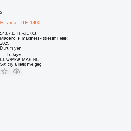
3
Elkamak ITE-1400
549.700 TL
€10.000
Madencilik makinesi - titreşimli elek
2025
Durum
yeni
Türkiye
ELKAMAK MAKİNE
Satıcıyla iletişime geç