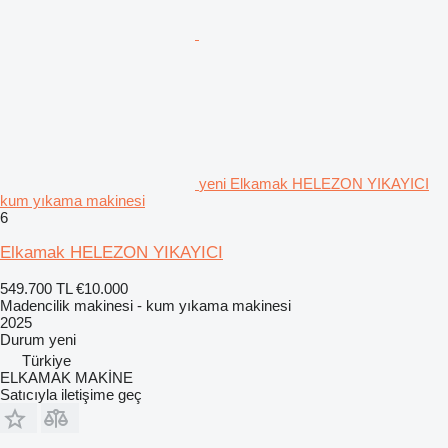
yeni Elkamak HELEZON YIKAYICI
kum yıkama makinesi
6
Elkamak HELEZON YIKAYICI
549.700 TL
€10.000
Madencilik makinesi - kum yıkama makinesi
2025
Durum
yeni
Türkiye
ELKAMAK MAKİNE
Satıcıyla iletişime geç