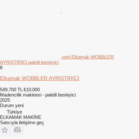
yeni Elkamak WOBBLER
AYRIŞTIRICI paletli besleyici
8
Elkamak WOBBLER AYRIŞTIRICI
549.700 TL
€10.000
Madencilik makinesi - paletli besleyici
2025
Durum
yeni
Türkiye
ELKAMAK MAKİNE
Satıcıyla iletişime geç