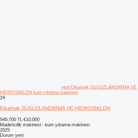
yeni Elkamak SUSUZLANDIRMA VE
HİDROSİKLON kum yıkama makinesi
24
Elkamak SUSUZLANDIRMA VE HİDROSİKLON
549.700 TL
€10.000
Madencilik makinesi - kum yıkama makinesi
2025
Durum
yeni