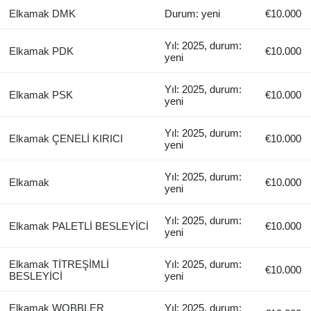
Elkamak DMK
Durum: yeni
€10.000
Yıl: 2025, durum:
Elkamak PDK
€10.000
yeni
Yıl: 2025, durum:
Elkamak PSK
€10.000
yeni
Yıl: 2025, durum:
Elkamak ÇENELİ KIRICI
€10.000
yeni
Yıl: 2025, durum:
Elkamak
€10.000
yeni
Yıl: 2025, durum:
Elkamak PALETLİ BESLEYİCİ
€10.000
yeni
Elkamak TİTREŞİMLİ
Yıl: 2025, durum:
€10.000
BESLEYİCİ
yeni
Elkamak WOBBLER
Yıl: 2025, durum: