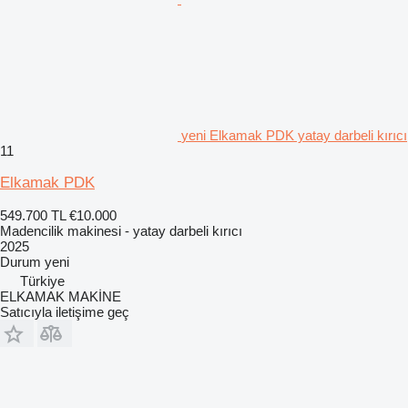
yeni Elkamak PDK yatay darbeli kırıcı
11
Elkamak PDK
549.700 TL
€10.000
Madencilik makinesi - yatay darbeli kırıcı
2025
Durum
yeni
Türkiye
ELKAMAK MAKİNE
Satıcıyla iletişime geç