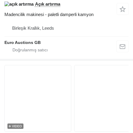
Açık artırma
Madencilik makinesi - paletli damperli kamyon
Birleşik Krallık, Leeds
Euro Auctions GB
VIDEO