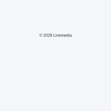
© 2026 Linemedia