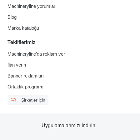
Machineryline yorumları
Blog
Marka kataloğu
Tekliflerimiz
Machineryline'da reklam ver
İlan verin
Banner reklamları
Ortaklık programı
Şirketler için
Uygulamalarımızı İndirin