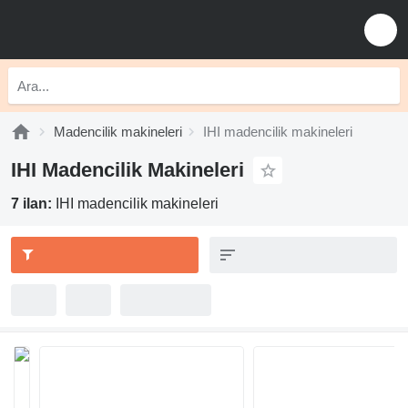
Madencilik makineleri
IHI madencilik makineleri
IHI Madencilik Makineleri
7 ilan:
IHI madencilik makineleri