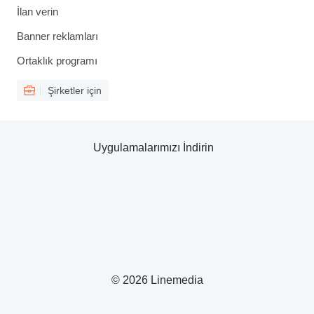
İlan verin
Banner reklamları
Ortaklık programı
Şirketler için
Uygulamalarımızı İndirin
© 2026 Linemedia