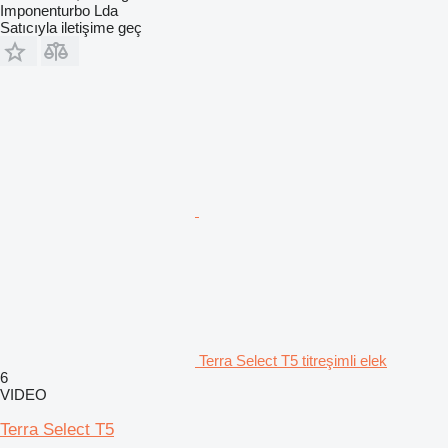
Imponenturbo Lda
Satıcıyla iletişime geç
Terra Select T5 titreşimli elek
6
VIDEO
Terra Select T5