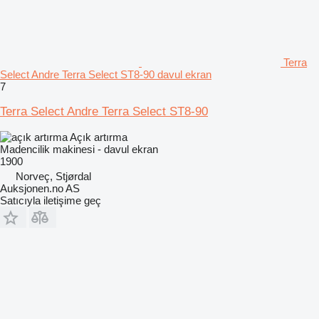
Terra
Select Andre Terra Select ST8-90 davul ekran
7
Terra Select Andre Terra Select ST8-90
Açık artırma
Madencilik makinesi - davul ekran
1900
Norveç, Stjørdal
Auksjonen.no AS
Satıcıyla iletişime geç