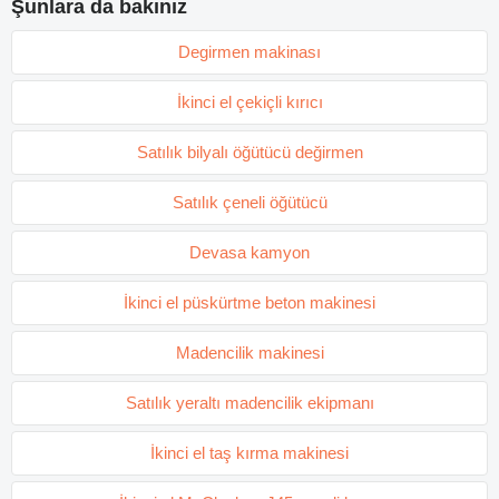
Şunlara da bakınız
Degirmen makinası
İkinci el çekiçli kırıcı
Satılık bilyalı öğütücü değirmen
Satılık çeneli öğütücü
Devasa kamyon
İkinci el püskürtme beton makinesi
Madencilik makinesi
Satılık yeraltı madencilik ekipmanı
İkinci el taş kırma makinesi