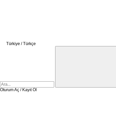
Türkiye / Türkçe
Oturum Aç / Kayıt Ol