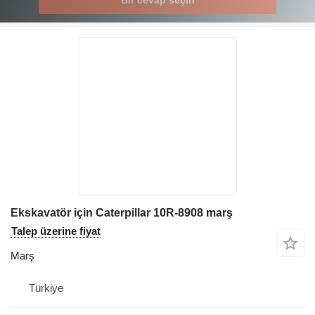
Ekskavatör için Caterpillar 10R-8908 marş
Talep üzerine fiyat
Marş
Türkiye