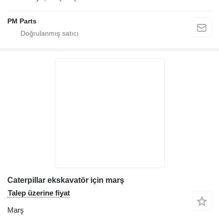
PM Parts
Caterpillar ekskavatör için marş
Talep üzerine fiyat
Marş