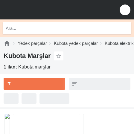
Yedek parçalar
Kubota yedek parçalar
Kubota elektrik
Kubota Marşlar
1 ilan:
Kubota marşlar