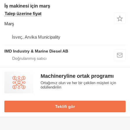
İş makinesi için marş
Talep üzerine fiyat
Marş
İsveç, Arvika Municipality
IMD Industry & Marine Diesel AB
Machineryline ortak programı
Ortağımız olun ve her bir çekilen müşteri için
ödüllendirilin
Teklifi gör