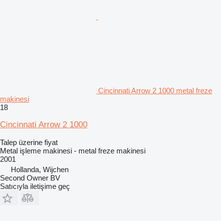
Cincinnati Arrow 2 1000 metal freze
makinesi
18
Cincinnati Arrow 2 1000
Talep üzerine fiyat
Metal işleme makinesi - metal freze makinesi
2001
Hollanda, Wijchen
Second Owner BV
Satıcıyla iletişime geç