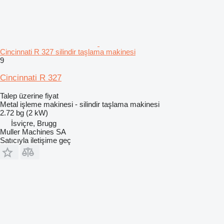
Cincinnati R 327 silindir taşlama makinesi
9
Cincinnati R 327
Talep üzerine fiyat
Metal işleme makinesi - silindir taşlama makinesi
2.72 bg (2 kW)
İsviçre, Brugg
Muller Machines SA
Satıcıyla iletişime geç