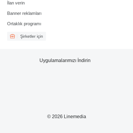
İlan verin
Banner reklamları
Ortaklık programı
Şirketler için
Uygulamalarımızı İndirin
© 2026 Linemedia