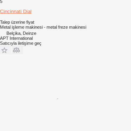
5
Cincinnati Dial
Talep üzerine fiyat
Metal işleme makinesi - metal freze makinesi
Belçika, Deinze
APT International
Satıcıyla iletişime geç