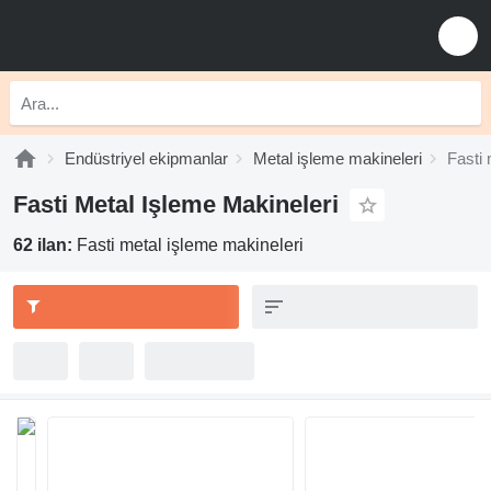
Endüstriyel ekipmanlar
Metal işleme makineleri
Fasti 
Fasti Metal Işleme Makineleri
62 ilan:
Fasti metal işleme makineleri