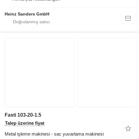
Heinz Sanders GmbH
Fasti 103-20-1.5
Talep üzerine fiyat
Metal işleme makinesi - sac yuvarlama makinesi