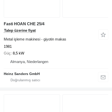
Fasti HOAN CHE 25/4
Talep üzerine fiyat
Metal işleme makinesi - giyotin makas
1981
Güç
8,5 kW
Almanya, Niederlangen
Heinz Sanders GmbH