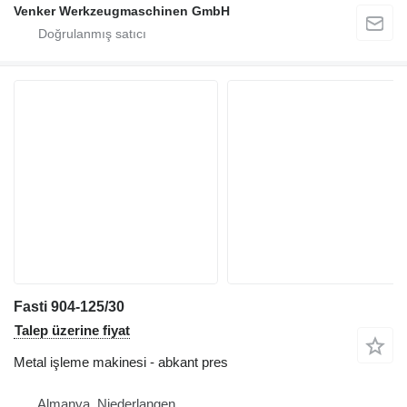
Venker Werkzeugmaschinen GmbH
Fasti 904-125/30
Talep üzerine fiyat
Metal işleme makinesi - abkant pres
Almanya, Niederlangen