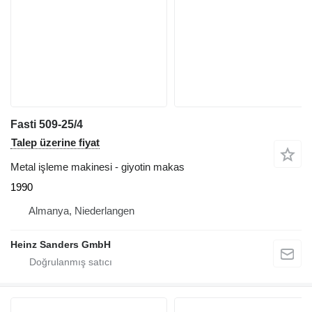
Fasti 509-25/4
Talep üzerine fiyat
Metal işleme makinesi - giyotin makas
1990
Almanya, Niederlangen
Heinz Sanders GmbH