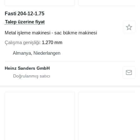
Fasti 204-12-1.75
Talep üzerine fiyat
Metal işleme makinesi - sac bükme makinesi
Çalışma genişliği
1.270 mm
Almanya, Niederlangen
Heinz Sanders GmbH