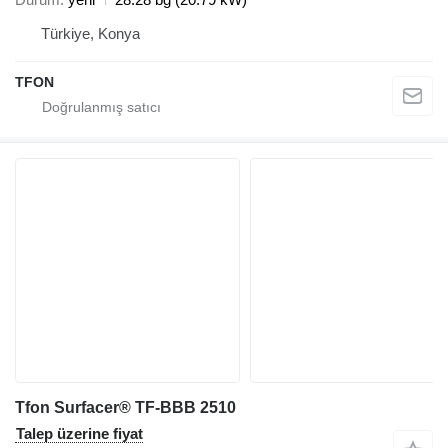
Türkiye, Konya
TFON
Tfon Surfacer® TF-BBB 2510
Talep üzerine fiyat