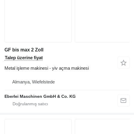
GF bis max 2 Zoll
Talep üzerine fiyat
Metal işleme makinesi - yiv açma makinesi
Almanya, Wiefelstede
Eberlei Maschinen GmbH & Co. KG