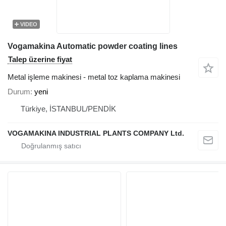
VIDEO
Vogamakina Automatic powder coating lines
Talep üzerine fiyat
Metal işleme makinesi - metal toz kaplama makinesi
Durum
yeni
Türkiye, İSTANBUL/PENDİK
VOGAMAKINA INDUSTRIAL PLANTS COMPANY Ltd.