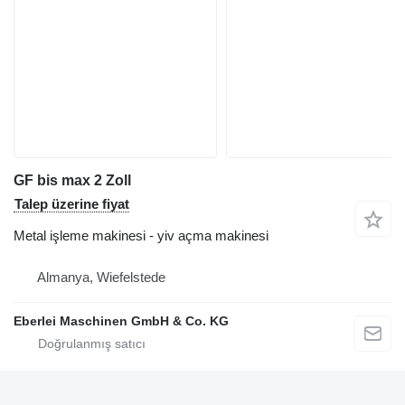
GF bis max 2 Zoll
Talep üzerine fiyat
Metal işleme makinesi - yiv açma makinesi
Almanya, Wiefelstede
Eberlei Maschinen GmbH & Co. KG