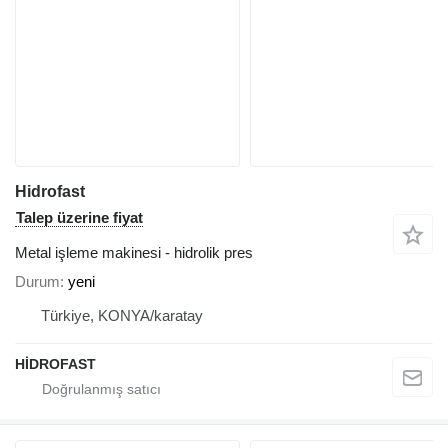
Hidrofast
Talep üzerine fiyat
Metal işleme makinesi - hidrolik pres
Durum
yeni
Türkiye, KONYA/karatay
HİDROFAST