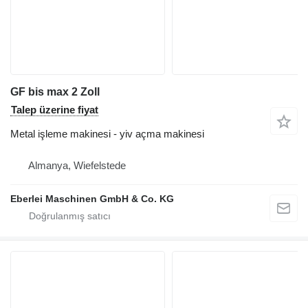
GF bis max 2 Zoll
Talep üzerine fiyat
Metal işleme makinesi - yiv açma makinesi
Almanya, Wiefelstede
Eberlei Maschinen GmbH & Co. KG