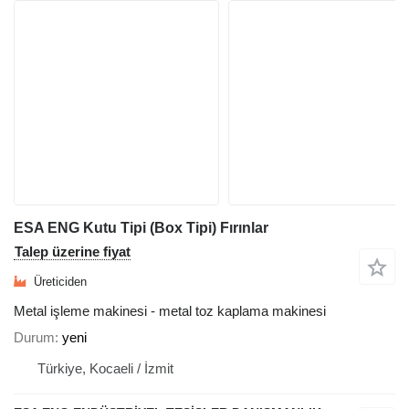
ESA ENG Kutu Tipi (Box Tipi) Fırınlar
Talep üzerine fiyat
Üreticiden
Metal işleme makinesi - metal toz kaplama makinesi
Durum
yeni
Türkiye, Kocaeli / İzmit