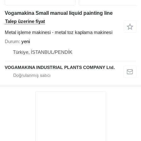
Vogamakina Small manual liquid painting line
Talep üzerine fiyat
Metal işleme makinesi - metal toz kaplama makinesi
Durum
yeni
Türkiye, İSTANBUL/PENDİK
VOGAMAKINA INDUSTRIAL PLANTS COMPANY Ltd.