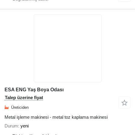
ESA ENG Yaş Boya Odası
Talep üzerine fiyat
Üreticiden
Metal işleme makinesi - metal toz kaplama makinesi
Durum
yeni