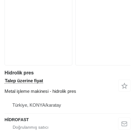
Hidrolik pres
Talep üzerine fiyat
Metal işleme makinesi - hidrolik pres
Türkiye, KONYA/karatay
HİDROFAST