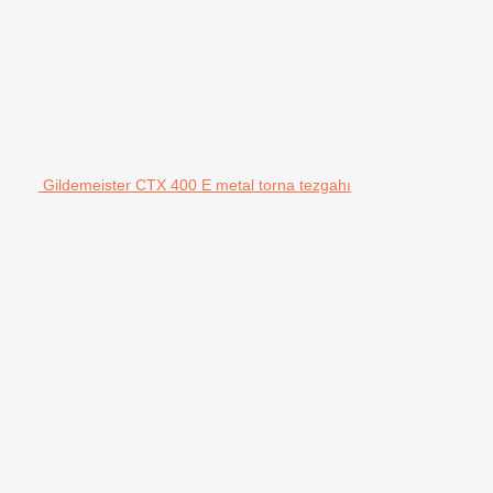
Gildemeister CTX 400 E metal torna tezgahı