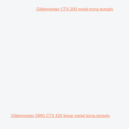
Gildemeister CTX 200 metal torna tezgahı
Gildemeister DMG CTX 420 linear metal torna tezgahı