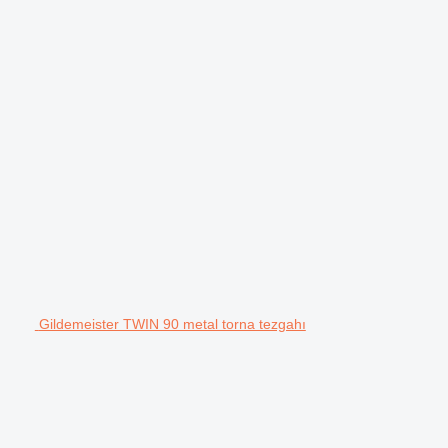
Gildemeister TWIN 90 metal torna tezgahı