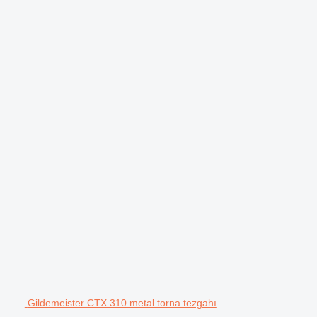
Gildemeister CTX 310 metal torna tezgahı