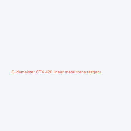
Gildemeister CTX 420 linear metal torna tezgahı