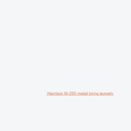
Harrison M-250 metal torna tezgahı