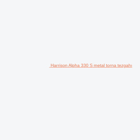
Harrison Alpha 330 S metal torna tezgahı