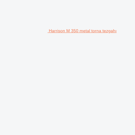
Harrison M 350 metal torna tezgahı