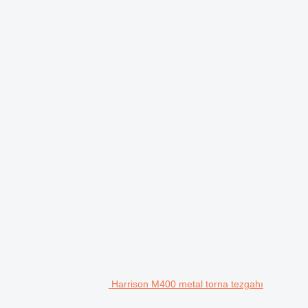
Harrison M400 metal torna tezgahı