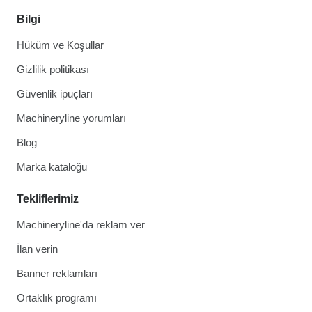
Bilgi
Hüküm ve Koşullar
Gizlilik politikası
Güvenlik ipuçları
Machineryline yorumları
Blog
Marka kataloğu
Tekliflerimiz
Machineryline'da reklam ver
İlan verin
Banner reklamları
Ortaklık programı