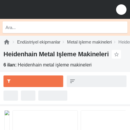
Endüstriyel ekipmanlar
Metal işleme makineleri
Heide
Heidenhain Metal Işleme Makineleri
6 ilan:
Heidenhain metal işleme makineleri