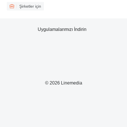
Şirketler için
Uygulamalarımızı İndirin
© 2026 Linemedia