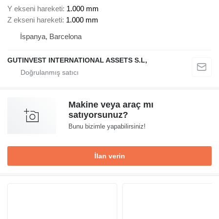
Y ekseni hareketi
1.000 mm
Z ekseni hareketi
1.000 mm
İspanya, Barcelona
GUTINVEST INTERNATIONAL ASSETS S.L,
Makine veya araç mı
satıyorsunuz?
Bunu bizimle yapabilirsiniz!
İlan verin