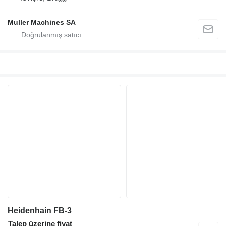
Muller Machines SA
Heidenhain FB-3
Talep üzerine fiyat