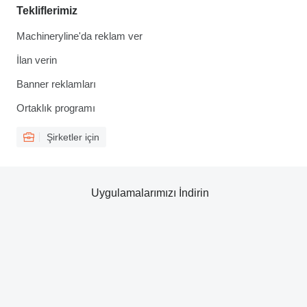
Tekliflerimiz
Machineryline'da reklam ver
İlan verin
Banner reklamları
Ortaklık programı
Şirketler için
Uygulamalarımızı İndirin