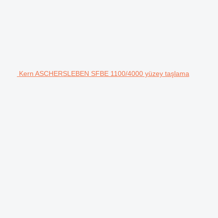
Kern ASCHERSLEBEN SFBE 1100/4000 yüzey taşlama