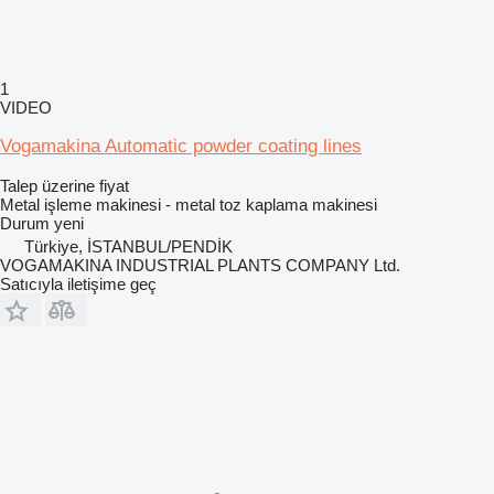
1
VIDEO
Vogamakina Automatic powder coating lines
Talep üzerine fiyat
Metal işleme makinesi - metal toz kaplama makinesi
Durum
yeni
Türkiye, İSTANBUL/PENDİK
VOGAMAKINA INDUSTRIAL PLANTS COMPANY Ltd.
Satıcıyla iletişime geç