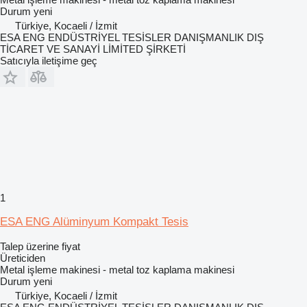
Durum
yeni
Türkiye, Kocaeli / İzmit
ESA ENG ENDÜSTRİYEL TESİSLER DANIŞMANLIK DIŞ
TİCARET VE SANAYİ LİMİTED ŞİRKETİ
Satıcıyla iletişime geç
1
ESA ENG Alüminyum Kompakt Tesis
Talep üzerine fiyat
Üreticiden
Metal işleme makinesi - metal toz kaplama makinesi
Durum
yeni
Türkiye, Kocaeli / İzmit