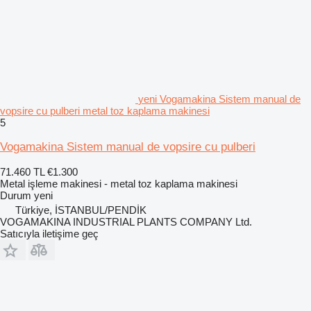
yeni Vogamakina Sistem manual de
vopsire cu pulberi metal toz kaplama makinesi
5
Vogamakina Sistem manual de vopsire cu pulberi
71.460 TL
€1.300
Metal işleme makinesi - metal toz kaplama makinesi
Durum
yeni
Türkiye, İSTANBUL/PENDİK
VOGAMAKINA INDUSTRIAL PLANTS COMPANY Ltd.
Satıcıyla iletişime geç