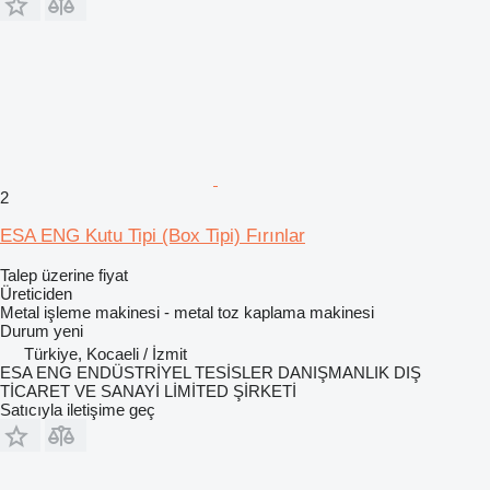
2
ESA ENG Kutu Tipi (Box Tipi) Fırınlar
Talep üzerine fiyat
Üreticiden
Metal işleme makinesi - metal toz kaplama makinesi
Durum
yeni
Türkiye, Kocaeli / İzmit
ESA ENG ENDÜSTRİYEL TESİSLER DANIŞMANLIK DIŞ
TİCARET VE SANAYİ LİMİTED ŞİRKETİ
Satıcıyla iletişime geç