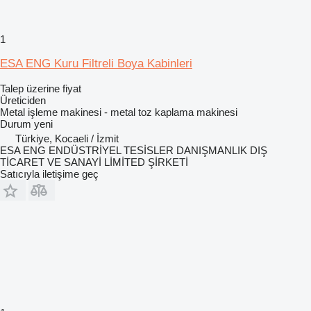
1
ESA ENG Kuru Filtreli Boya Kabinleri
Talep üzerine fiyat
Üreticiden
Metal işleme makinesi - metal toz kaplama makinesi
Durum
yeni
Türkiye, Kocaeli / İzmit
ESA ENG ENDÜSTRİYEL TESİSLER DANIŞMANLIK DIŞ
TİCARET VE SANAYİ LİMİTED ŞİRKETİ
Satıcıyla iletişime geç