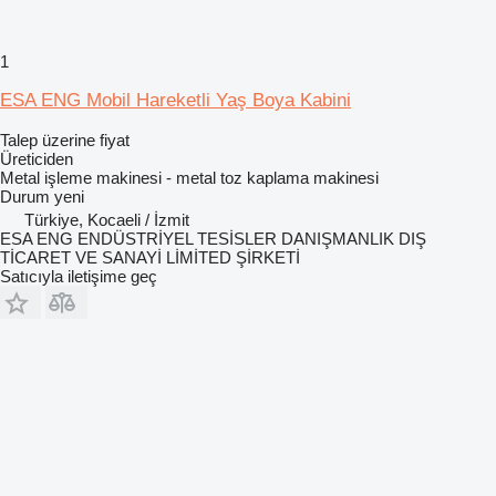
1
ESA ENG Mobil Hareketli Yaş Boya Kabini
Talep üzerine fiyat
Üreticiden
Metal işleme makinesi - metal toz kaplama makinesi
Durum
yeni
Türkiye, Kocaeli / İzmit
ESA ENG ENDÜSTRİYEL TESİSLER DANIŞMANLIK DIŞ
TİCARET VE SANAYİ LİMİTED ŞİRKETİ
Satıcıyla iletişime geç