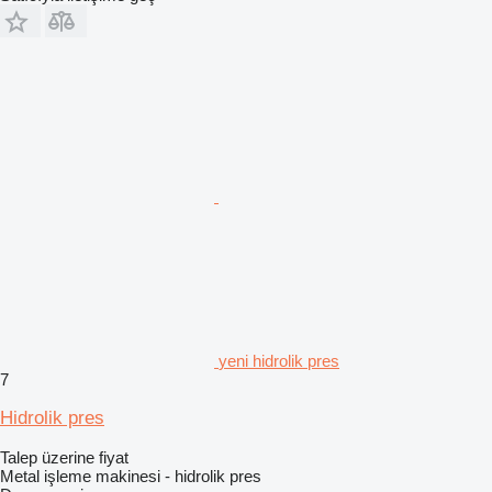
yeni hidrolik pres
7
Hidrolik pres
Talep üzerine fiyat
Metal işleme makinesi - hidrolik pres