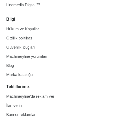
Linemedia Digital ™
Bilgi
Hüküm ve Koşullar
Gizlilik politikası
Güvenlik ipuçları
Machineryline yorumları
Blog
Marka kataloğu
Tekliflerimiz
Machineryline'da reklam ver
İlan verin
Banner reklamları