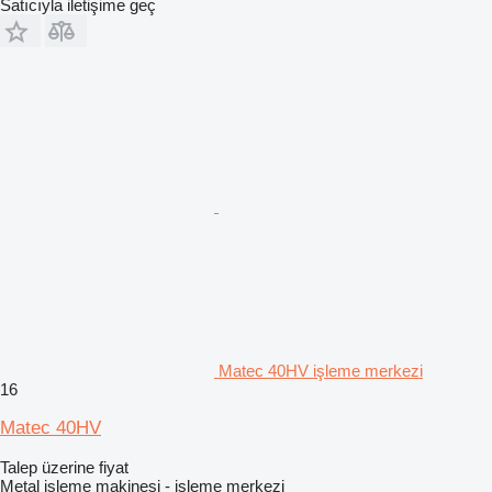
Satıcıyla iletişime geç
Matec 40HV işleme merkezi
16
Matec 40HV
Talep üzerine fiyat
Metal işleme makinesi - işleme merkezi