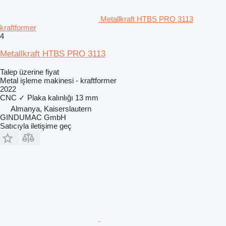
Metallkraft HTBS PRO 3113
kraftformer
4
Metallkraft HTBS PRO 3113
Talep üzerine fiyat
Metal işleme makinesi - kraftformer
2022
CNC
✓
Plaka kalınlığı
13 mm
Almanya, Kaiserslautern
GINDUMAC GmbH
Satıcıyla iletişime geç