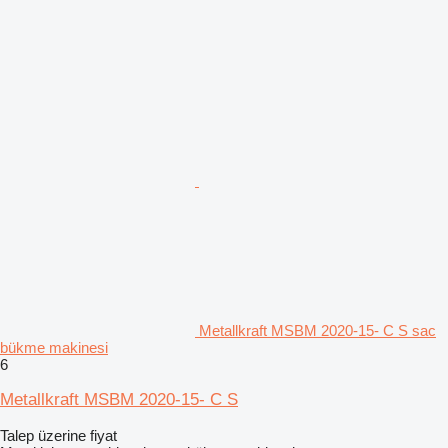
Metallkraft MSBM 2020-15- C S sac
bükme makinesi
6
Metallkraft MSBM 2020-15- C S
Talep üzerine fiyat