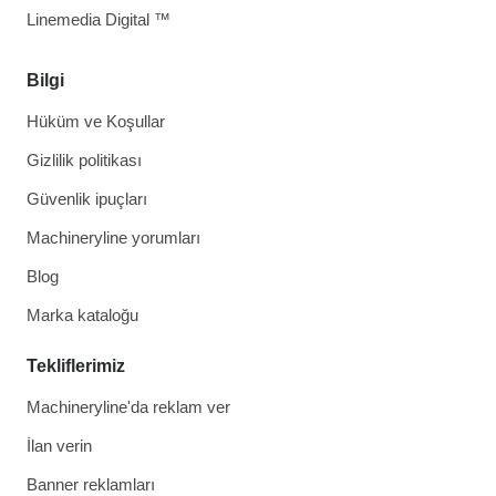
Linemedia Digital ™
Bilgi
Hüküm ve Koşullar
Gizlilik politikası
Güvenlik ipuçları
Machineryline yorumları
Blog
Marka kataloğu
Tekliflerimiz
Machineryline'da reklam ver
İlan verin
Banner reklamları