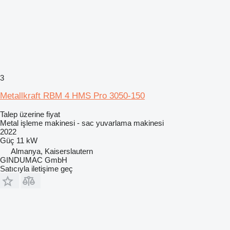
3
Metallkraft RBM 4 HMS Pro 3050-150
Talep üzerine fiyat
Metal işleme makinesi - sac yuvarlama makinesi
2022
Güç
11 kW
Almanya, Kaiserslautern
GINDUMAC GmbH
Satıcıyla iletişime geç