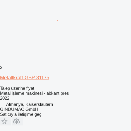
3
Metallkraft GBP 31175
Talep üzerine fiyat
Metal işleme makinesi - abkant pres
2022
Almanya, Kaiserslautern
GINDUMAC GmbH
Satıcıyla iletişime geç