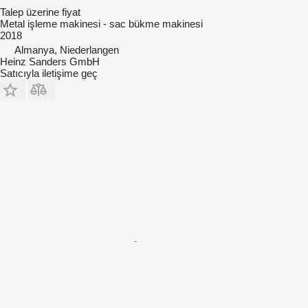
Talep üzerine fiyat
Metal işleme makinesi - sac bükme makinesi
2018
Almanya, Niederlangen
Heinz Sanders GmbH
Satıcıyla iletişime geç