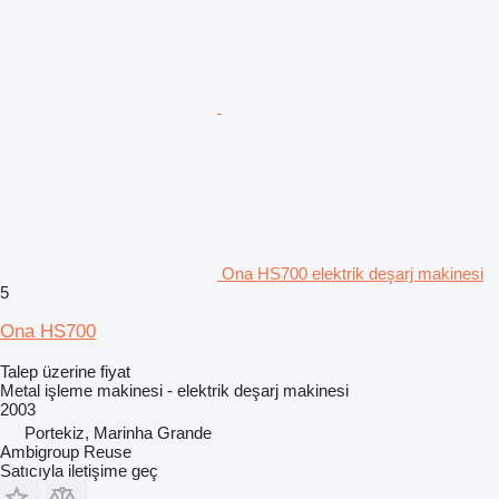
Ona HS700 elektrik deşarj makinesi
5
Ona HS700
Talep üzerine fiyat
Metal işleme makinesi - elektrik deşarj makinesi
2003
Portekiz, Marinha Grande
Ambigroup Reuse
Satıcıyla iletişime geç