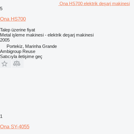
Ona HS700 elektrik deşarj makinesi
5
Ona HS700
Talep üzerine fiyat
Metal işleme makinesi - elektrik deşarj makinesi
2005
Portekiz, Marinha Grande
Ambigroup Reuse
Satıcıyla iletişime geç
1
Ona SY-4055