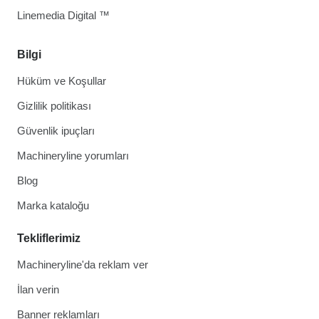
Linemedia Digital ™
Bilgi
Hüküm ve Koşullar
Gizlilik politikası
Güvenlik ipuçları
Machineryline yorumları
Blog
Marka kataloğu
Tekliflerimiz
Machineryline'da reklam ver
İlan verin
Banner reklamları