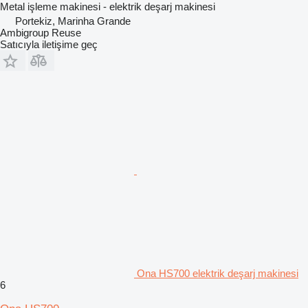
Metal işleme makinesi - elektrik deşarj makinesi
Portekiz, Marinha Grande
Ambigroup Reuse
Satıcıyla iletişime geç
Ona HS700 elektrik deşarj makinesi
6