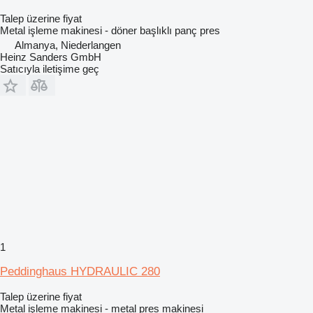
Talep üzerine fiyat
Metal işleme makinesi - döner başlıklı panç pres
Almanya, Niederlangen
Heinz Sanders GmbH
Satıcıyla iletişime geç
1
Peddinghaus HYDRAULIC 280
Talep üzerine fiyat
Metal işleme makinesi - metal pres makinesi