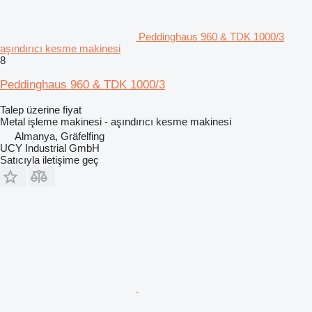
Peddinghaus 960 & TDK 1000/3
aşındırıcı kesme makinesi
8
Peddinghaus 960 & TDK 1000/3
Talep üzerine fiyat
Metal işleme makinesi - aşındırıcı kesme makinesi
Almanya, Gräfelfing
UCY Industrial GmbH
Satıcıyla iletişime geç