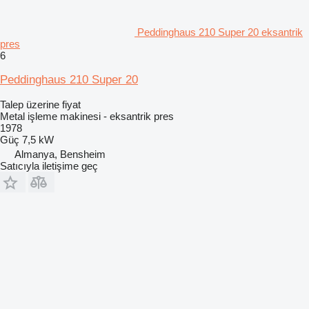
Peddinghaus 210 Super 20 eksantrik
pres
6
Peddinghaus 210 Super 20
Talep üzerine fiyat
Metal işleme makinesi - eksantrik pres
1978
Güç
7,5 kW
Almanya, Bensheim
Satıcıyla iletişime geç