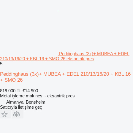
Peddinghaus (3x)+ MUBEA + EDEL
210/13/16/20 + KBL 16 + SMO 26 eksantrik pres
5
Peddinghaus (3x)+ MUBEA + EDEL 210/13/16/20 + KBL 16
+ SMO 26
819.000 TL
€14.900
Metal işleme makinesi - eksantrik pres
Almanya, Bensheim
Satıcıyla iletişime geç