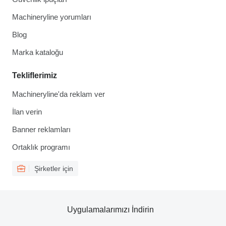
Machineryline yorumları
Blog
Marka kataloğu
Tekliflerimiz
Machineryline'da reklam ver
İlan verin
Banner reklamları
Ortaklık programı
Şirketler için
Uygulamalarımızı İndirin