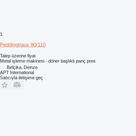
1
Peddinghaus 80/110
Talep üzerine fiyat
Metal işleme makinesi - döner başlıklı panç pres
Belçika, Deinze
APT International
Satıcıyla iletişime geç