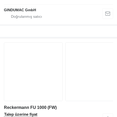
GINDUMAC GmbH
Reckermann FU 1000 (FW)
Talep üzerine fiyat