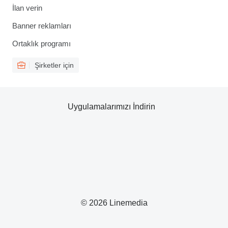
İlan verin
Banner reklamları
Ortaklık programı
Şirketler için
Uygulamalarımızı İndirin
© 2026 Linemedia