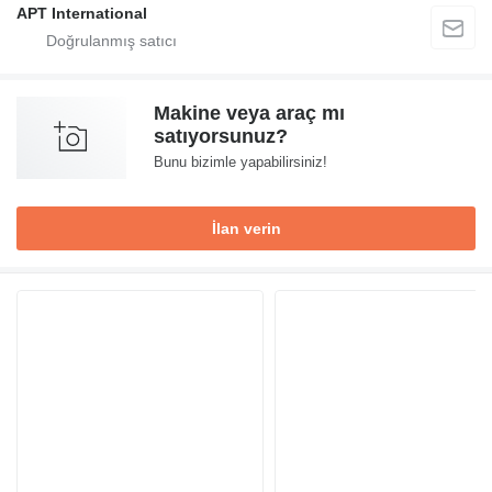
APT International
Makine veya araç mı
satıyorsunuz?
Bunu bizimle yapabilirsiniz!
İlan verin