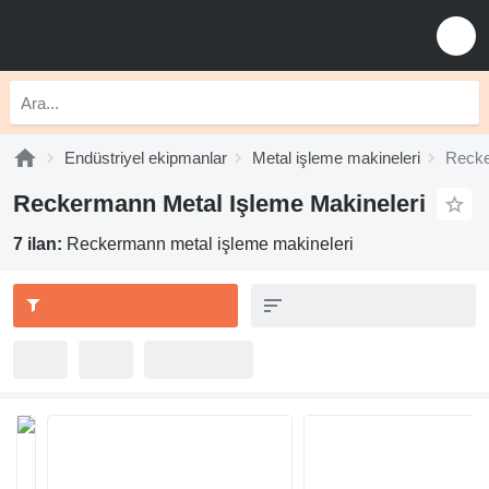
Endüstriyel ekipmanlar
Metal işleme makineleri
Recke
Reckermann Metal Işleme Makineleri
7 ilan:
Reckermann metal işleme makineleri