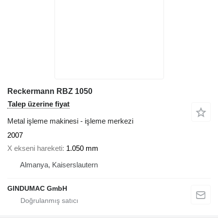
Reckermann RBZ 1050
Talep üzerine fiyat
Metal işleme makinesi - işleme merkezi
2007
X ekseni hareketi
1.050 mm
Almanya, Kaiserslautern
GINDUMAC GmbH