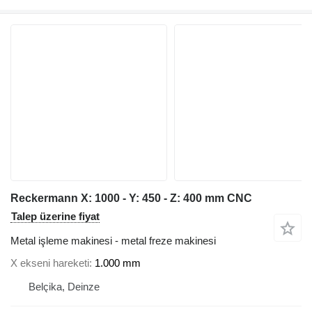
Reckermann X: 1000 - Y: 450 - Z: 400 mm CNC
Talep üzerine fiyat
Metal işleme makinesi - metal freze makinesi
X ekseni hareketi
1.000 mm
Belçika, Deinze