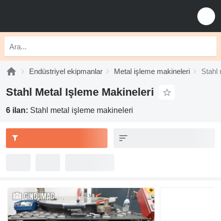
Endüstriyel ekipmanlar
Metal işleme makineleri
Stahl 
Stahl Metal Işleme Makineleri
6 ilan:
Stahl metal işleme makineleri