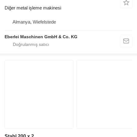
Diğer metal işleme makinesi
Almanya, Wiefelstede
Eberlei Maschinen GmbH & Co. KG
Stahl 200 x 2