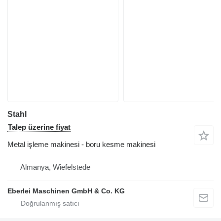
Stahl
Talep üzerine fiyat
Metal işleme makinesi - boru kesme makinesi
Almanya, Wiefelstede
Eberlei Maschinen GmbH & Co. KG