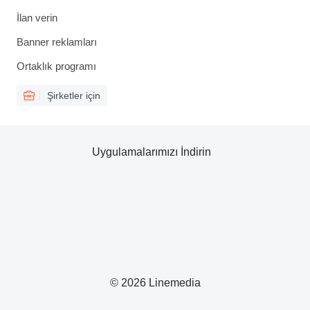
İlan verin
Banner reklamları
Ortaklık programı
Şirketler için
Uygulamalarımızı İndirin
© 2026 Linemedia