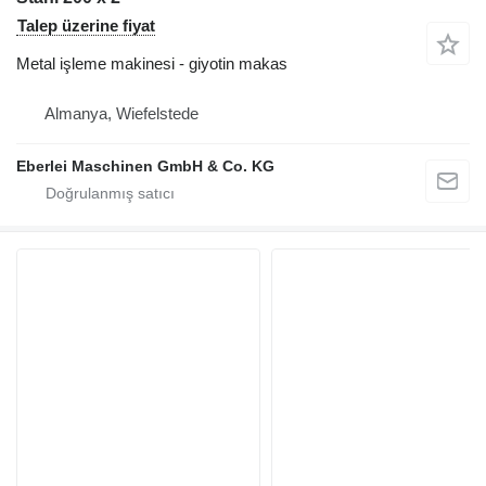
Talep üzerine fiyat
Metal işleme makinesi - giyotin makas
Almanya, Wiefelstede
Eberlei Maschinen GmbH & Co. KG