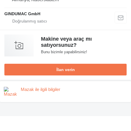
GINDUMAC GmbH
Makine veya araç mı
satıyorsunuz?
Bunu bizimle yapabilirsiniz!
İlan verin
Mazak ile ilgili bilgiler