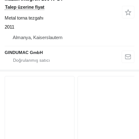
Talep üzerine fiyat
Metal torna tezgahı
2011
Almanya, Kaiserslautern
GINDUMAC GmbH