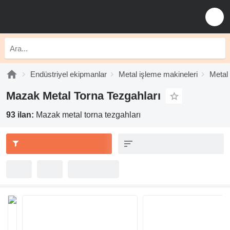
Endüstriyel ekipmanlar
Metal işleme makineleri
Metal 
Mazak Metal Torna Tezgahları
93 ilan:
Mazak metal torna tezgahları