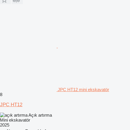
JPC HT12 mini ekskavatör
8
JPC HT12
Açık artırma
Mini ekskavatör
2025