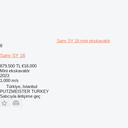
Sany SY 16 mini ekskavatör
8
Sany SY 16
879.500 TL
€16.000
Mini ekskavatör
2023
1.000 m/s
Türkiye, Istanbul
PUTZMEISTER TURKEY
Satıcıyla iletişime geç