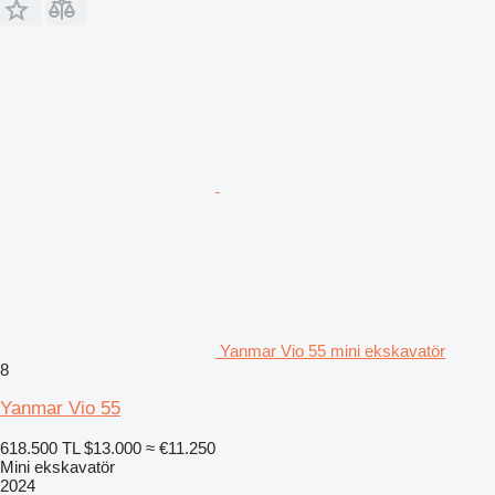
Yanmar Vio 55 mini ekskavatör
8
Yanmar Vio 55
618.500 TL
$13.000
≈ €11.250
Mini ekskavatör
2024