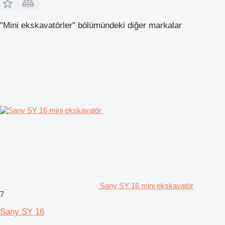
"Mini ekskavatörler" bölümündeki diğer markalar
Sany SY 16 mini ekskavatör
7
Sany SY 16