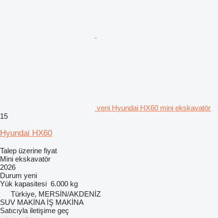
yeni Hyundai HX60 mini ekskavatör
15
Hyundai HX60
Talep üzerine fiyat
Mini ekskavatör
2026
Durum
yeni
Yük kapasitesi
6.000 kg
Türkiye, MERSİN/AKDENİZ
SUV MAKİNA İŞ MAKİNA
Satıcıyla iletişime geç