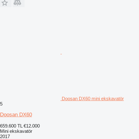
Doosan DX60 mini ekskavatör
5
Doosan DX60
659.600 TL
€12.000
Mini ekskavatör
2017