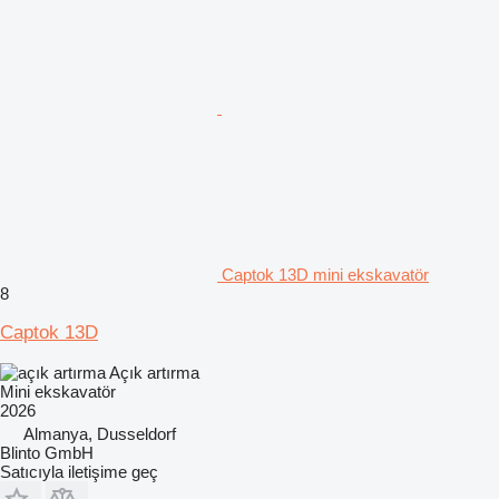
Captok 13D mini ekskavatör
8
Captok 13D
Açık artırma
Mini ekskavatör
2026
Almanya, Dusseldorf
Blinto GmbH
Satıcıyla iletişime geç