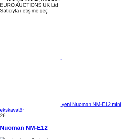
EURO AUCTIONS UK Ltd
Satıcıyla iletişime geç
yeni Nuoman NM-E12 mini
ekskavatör
26
Nuoman NM-E12