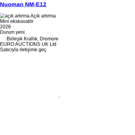
Nuoman NM-E12
Açık artırma
Mini ekskavatör
2026
Durum
yeni
Birleşik Krallık, Dromore
EURO AUCTIONS UK Ltd
Satıcıyla iletişime geç