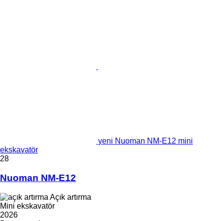
yeni Nuoman NM-E12 mini
ekskavatör
28
Nuoman NM-E12
Açık artırma
Mini ekskavatör
2026