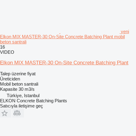
yeni
Elkon MIX MASTER-30 On-Site Concrete Batching Plant mobil
beton santrali
16
VIDEO
Elkon MIX MASTER-30 On-Site Concrete Batching Plant
Talep üzerine fiyat
Üreticiden
Mobil beton santrali
Kapasite
30 m3/s
Türkiye, Istanbul
ELKON Concrete Batching Plants
Satıcıyla iletişime geç