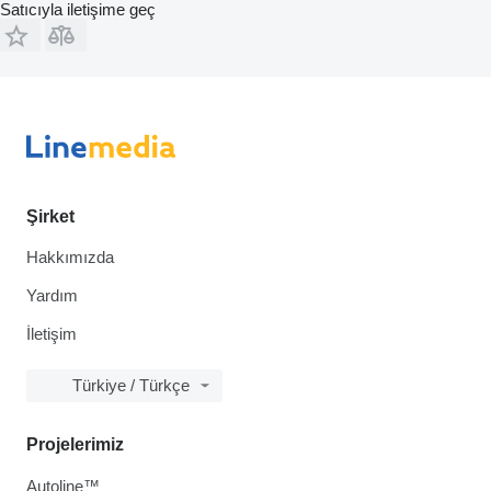
Satıcıyla iletişime geç
Şirket
Hakkımızda
Yardım
İletişim
Türkiye / Türkçe
Projelerimiz
Autoline™