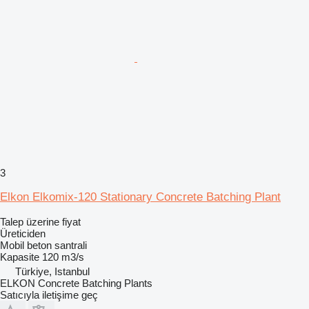
3
Elkon Elkomix-120 Stationary Concrete Batching Plant
Talep üzerine fiyat
Üreticiden
Mobil beton santrali
Kapasite
120 m3/s
Türkiye, Istanbul
ELKON Concrete Batching Plants
Satıcıyla iletişime geç