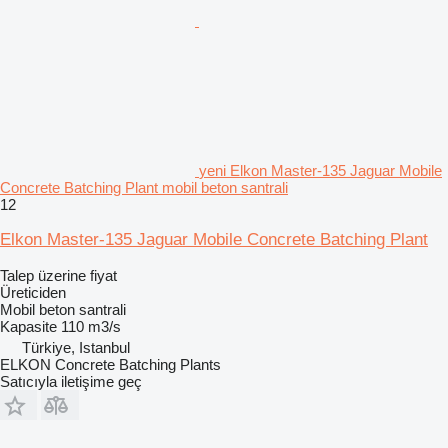
yeni Elkon Master-135 Jaguar Mobile
Concrete Batching Plant mobil beton santrali
12
Elkon Master-135 Jaguar Mobile Concrete Batching Plant
Talep üzerine fiyat
Üreticiden
Mobil beton santrali
Kapasite
110 m3/s
Türkiye, Istanbul
ELKON Concrete Batching Plants
Satıcıyla iletişime geç