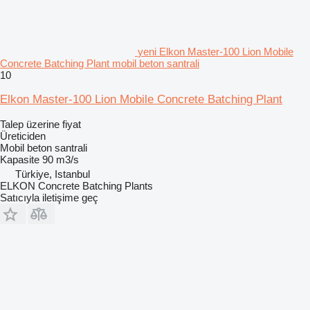
yeni Elkon Master-100 Lion Mobile
Concrete Batching Plant mobil beton santrali
10
Elkon Master-100 Lion Mobile Concrete Batching Plant
Talep üzerine fiyat
Üreticiden
Mobil beton santrali
Kapasite
90 m3/s
Türkiye, Istanbul
ELKON Concrete Batching Plants
Satıcıyla iletişime geç