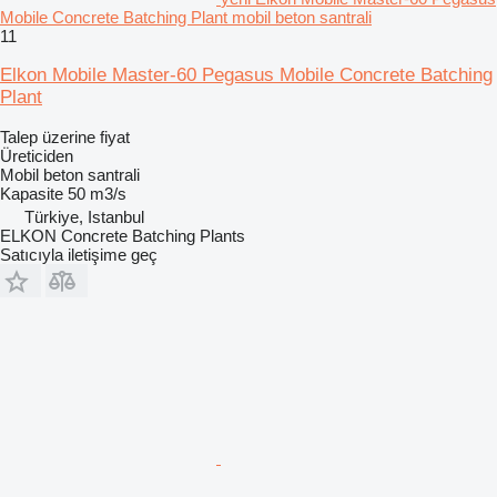
Mobile Concrete Batching Plant mobil beton santrali
11
Elkon Mobile Master-60 Pegasus Mobile Concrete Batching
Plant
Talep üzerine fiyat
Üreticiden
Mobil beton santrali
Kapasite
50 m3/s
Türkiye, Istanbul
ELKON Concrete Batching Plants
Satıcıyla iletişime geç