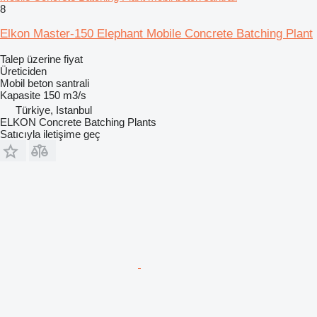
8
Elkon Master-150 Elephant Mobile Concrete Batching Plant
Talep üzerine fiyat
Üreticiden
Mobil beton santrali
Kapasite
150 m3/s
Türkiye, Istanbul
ELKON Concrete Batching Plants
Satıcıyla iletişime geç