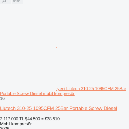
yeni Liutech 310-25 1095CFM 25Bar
Portable Screw Diesel mobil kompresör
16
Liutech 310-25 1095CFM 25Bar Portable Screw Diesel
2.117.000 TL
$44.500
≈ €38.510
Mobil kompresör
2026