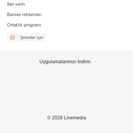
İlan verin
Banner reklamları
Ortaklık programı
Şirketler için
Uygulamalarımızı İndirin
© 2026 Linemedia