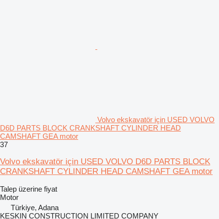
Volvo ekskavatör için USED VOLVO
D6D PARTS BLOCK CRANKSHAFT CYLINDER HEAD
CAMSHAFT GEA motor
37
Volvo ekskavatör için USED VOLVO D6D PARTS BLOCK
CRANKSHAFT CYLINDER HEAD CAMSHAFT GEA motor
Talep üzerine fiyat
Motor
Türkiye, Adana
KESKIN CONSTRUCTION LIMITED COMPANY