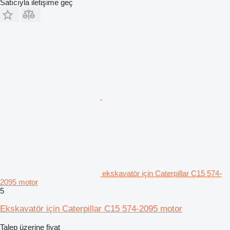
Satıcıyla iletişime geç
ekskavatör için Caterpillar C15 574-
2095 motor
5
Ekskavatör için Caterpillar C15 574-2095 motor
Talep üzerine fiyat