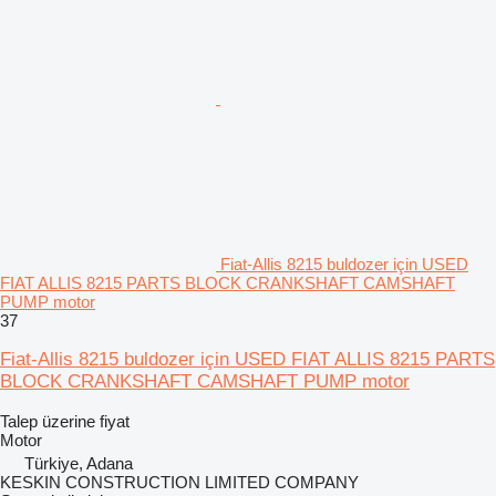
Fiat-Allis 8215 buldozer için USED
FIAT ALLIS 8215 PARTS BLOCK CRANKSHAFT CAMSHAFT
PUMP motor
37
Fiat-Allis 8215 buldozer için USED FIAT ALLIS 8215 PARTS
BLOCK CRANKSHAFT CAMSHAFT PUMP motor
Talep üzerine fiyat
Motor
Türkiye, Adana
KESKIN CONSTRUCTION LIMITED COMPANY