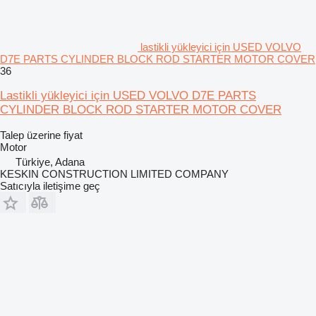
lastikli yükleyici için USED VOLVO
D7E PARTS CYLINDER BLOCK ROD STARTER MOTOR COVER
36
Lastikli yükleyici için USED VOLVO D7E PARTS
CYLINDER BLOCK ROD STARTER MOTOR COVER
Talep üzerine fiyat
Motor
Türkiye, Adana
KESKIN CONSTRUCTION LIMITED COMPANY
Satıcıyla iletişime geç