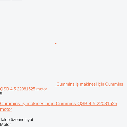
Cummins iş makinesi için Cummins
QSB 4.5 22081525 motor
9
Cummins iş makinesi için Cummins QSB 4.5 22081525
motor
Talep üzerine fiyat
Motor