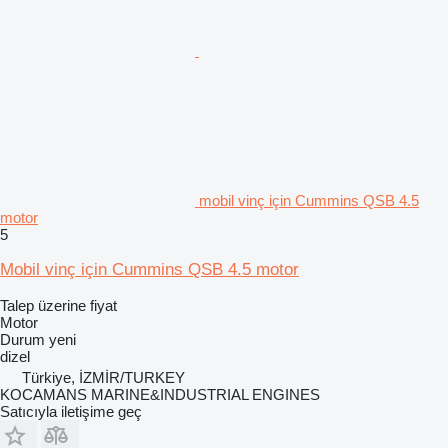
mobil vinç için Cummins QSB 4.5
motor
5
Mobil vinç için Cummins QSB 4.5 motor
Talep üzerine fiyat
Motor
Durum
yeni
dizel
Türkiye, İZMİR/TURKEY
KOCAMANS MARINE&INDUSTRIAL ENGINES
Satıcıyla iletişime geç