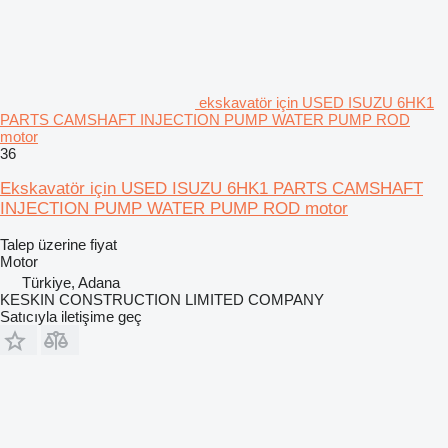
ekskavatör için USED ISUZU 6HK1
PARTS CAMSHAFT INJECTION PUMP WATER PUMP ROD
motor
36
Ekskavatör için USED ISUZU 6HK1 PARTS CAMSHAFT
INJECTION PUMP WATER PUMP ROD motor
Talep üzerine fiyat
Motor
Türkiye, Adana
KESKIN CONSTRUCTION LIMITED COMPANY
Satıcıyla iletişime geç