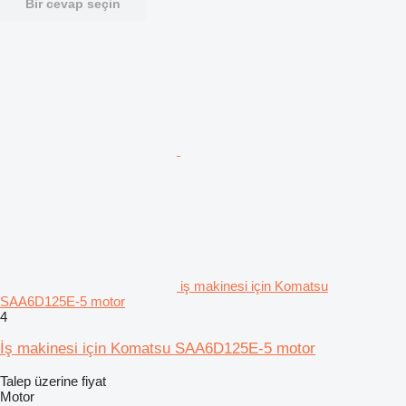
Bir cevap seçin
iş makinesi için Komatsu
SAA6D125E-5 motor
4
İş makinesi için Komatsu SAA6D125E-5 motor
Talep üzerine fiyat
Motor