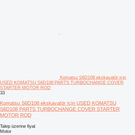
Komatsu S6D108 ekskavatör için
USED KOMATSU S6D108 PARTS TURBOCHANGE COVER
STARTER MOTOR ROD
33
Komatsu S6D108 ekskavatör için USED KOMATSU
S6D108 PARTS TURBOCHANGE COVER STARTER
MOTOR ROD
Talep üzerine fiyat
Motor