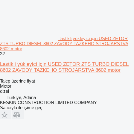
lastikli yükleyici için USED ZETOR
ZTS TURBO DIESEL 8602 ZAVODY TAZKEHO STROJARSTVA
8602 motor
32
Lastikli yükleyici için USED ZETOR ZTS TURBO DIESEL
8602 ZAVODY TAZKEHO STROJARSTVA 8602 motor
Talep üzerine fiyat
Motor
dizel
Türkiye, Adana
KESKIN CONSTRUCTION LIMITED COMPANY
Satıcıyla iletişime geç