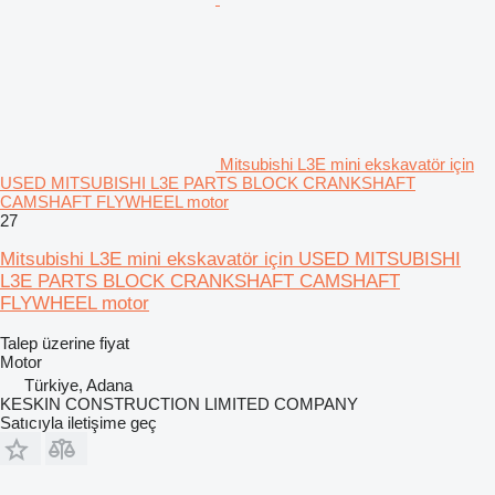
Mitsubishi L3E mini ekskavatör için
USED MITSUBISHI L3E PARTS BLOCK CRANKSHAFT
CAMSHAFT FLYWHEEL motor
27
Mitsubishi L3E mini ekskavatör için USED MITSUBISHI
L3E PARTS BLOCK CRANKSHAFT CAMSHAFT
FLYWHEEL motor
Talep üzerine fiyat
Motor
Türkiye, Adana
KESKIN CONSTRUCTION LIMITED COMPANY
Satıcıyla iletişime geç