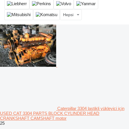
Hepsi
Caterpillar 3304 lastikli yükleyici için
USED CAT 3304 PARTS BLOCK CYLINDER HEAD
CRANKSHAFT CAMSHAFT motor
25