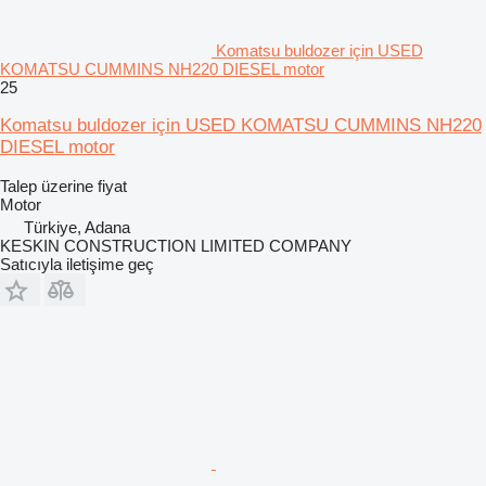
Komatsu buldozer için USED
KOMATSU CUMMINS NH220 DIESEL motor
25
Komatsu buldozer için USED KOMATSU CUMMINS NH220
DIESEL motor
Talep üzerine fiyat
Motor
Türkiye, Adana
KESKIN CONSTRUCTION LIMITED COMPANY
Satıcıyla iletişime geç