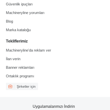
Güvenlik ipuçları
Machineryline yorumları
Blog
Marka kataloğu
Tekliflerimiz
Machineryline'da reklam ver
İlan verin
Banner reklamları
Ortaklık programı
Şirketler için
Uygulamalarımızı İndirin