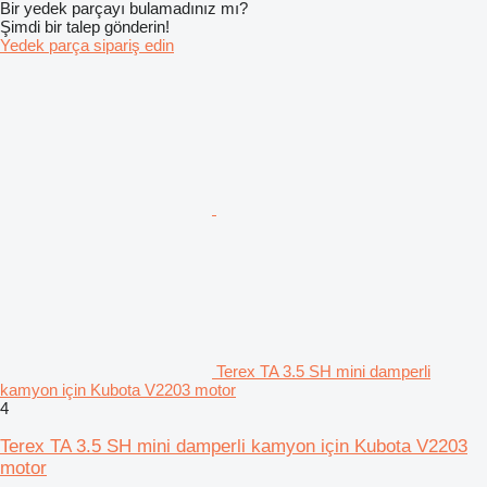
Bir yedek parçayı bulamadınız mı?
Şimdi bir talep gönderin!
Yedek parça sipariş edin
Terex TA 3.5 SH mini damperli
kamyon için Kubota V2203 motor
4
Terex TA 3.5 SH mini damperli kamyon için Kubota V2203
motor