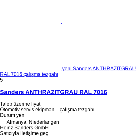
yeni Sanders ANTHRAZITGRAU
RAL 7016 çalışma tezgahı
5
Sanders ANTHRAZITGRAU RAL 7016
Talep üzerine fiyat
Otomotiv servis ekipmanı - çalışma tezgahı
Durum
yeni
Almanya, Niederlangen
Heinz Sanders GmbH
Satıcıyla iletişime geç