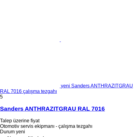
yeni Sanders ANTHRAZITGRAU
RAL 7016 çalışma tezgahı
5
Sanders ANTHRAZITGRAU RAL 7016
Talep üzerine fiyat
Otomotiv servis ekipmanı - çalışma tezgahı
Durum
yeni