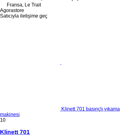
Fransa, Le Trait
Agorastore
Satıcıyla iletişime geç
Klinett 701 basınçlı yıkama
makinesi
10
Klinett 701