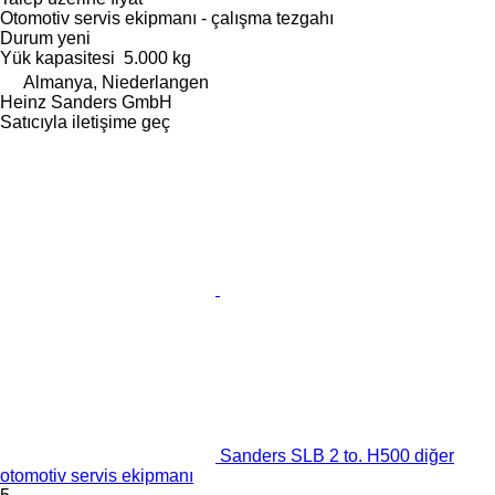
Otomotiv servis ekipmanı - çalışma tezgahı
Durum
yeni
Yük kapasitesi
5.000 kg
Almanya, Niederlangen
Heinz Sanders GmbH
Satıcıyla iletişime geç
Sanders SLB 2 to. H500 diğer
otomotiv servis ekipmanı