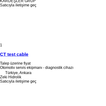
KARDEŞLER GRUP
Satıcıyla iletişime geç
1
CT test cable
Talep üzerine fiyat
Otomotiv servis ekipmanı - diagnostik cihazı
Türkiye, Ankara
Zeki Hidrolik
Satıcıyla iletişime geç