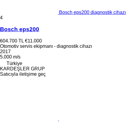
Bosch eps200 diagnostik cihazı
4
Bosch eps200
604.700 TL
€11.000
Otomotiv servis ekipmanı - diagnostik cihazı
2017
5.000 m/s
Türkiye
KARDEŞLER GRUP
Satıcıyla iletişime geç