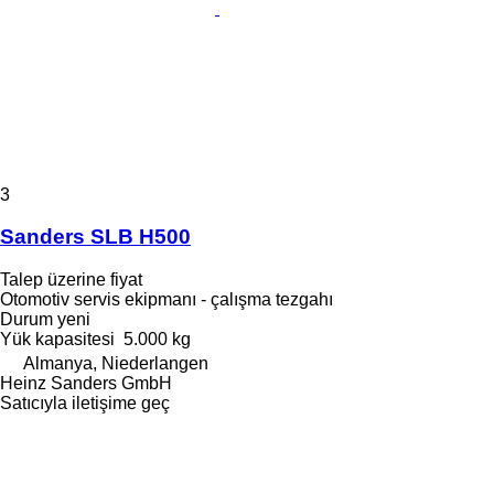
3
Sanders SLB H500
Talep üzerine fiyat
Otomotiv servis ekipmanı - çalışma tezgahı
Durum
yeni
Yük kapasitesi
5.000 kg
Almanya, Niederlangen
Heinz Sanders GmbH
Satıcıyla iletişime geç