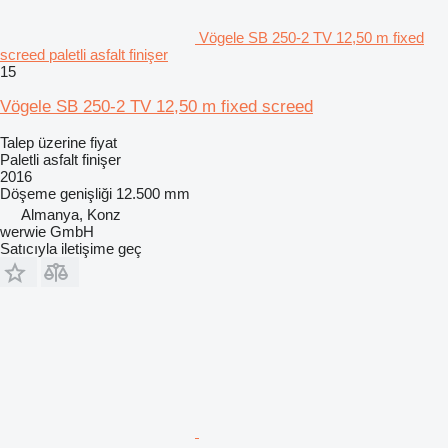
Vögele SB 250-2 TV 12,50 m fixed
screed paletli asfalt finişer
15
Vögele SB 250-2 TV 12,50 m fixed screed
Talep üzerine fiyat
Paletli asfalt finişer
2016
Döşeme genişliği
12.500 mm
Almanya, Konz
werwie GmbH
Satıcıyla iletişime geç