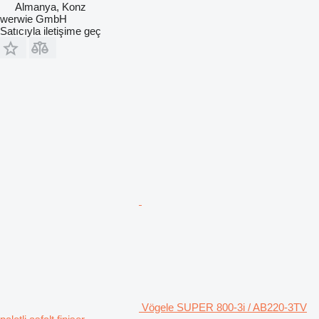
Almanya, Konz
werwie GmbH
Satıcıyla iletişime geç
Vögele SUPER 800-3i / AB220-3TV