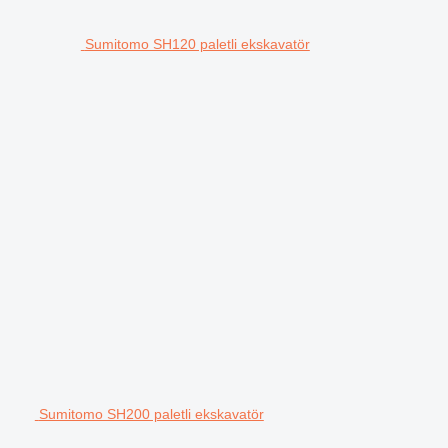
Sumitomo SH120 paletli ekskavatör
Sumitomo SH200 paletli ekskavatör