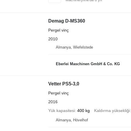
Demag D-MS360
Pergel vinç
2010
Almanya, Wiefelstede
Eberlei Maschinen GmbH & Co. KG
Vetter PS5-3,0
Pergel vinç
2016
Yük kapasitesi
400 kg
Kaldırma yüksekliği
Almanya, Hövelhof