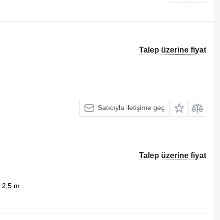
Talep üzerine fiyat
Satıcıyla iletişime geç
Talep üzerine fiyat
2,5 m