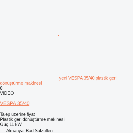
yeni VESPA 35/40 plastik geri
dönüştürme makinesi
8
VIDEO
VESPA 35/40
Talep üzerine fiyat
Plastik geri dönüştürme makinesi
Güç
11 kW
Almanya, Bad Salzuflen