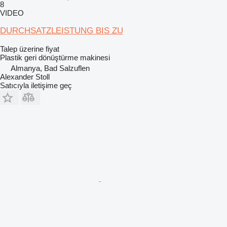
8
VIDEO
DURCHSATZLEISTUNG BIS ZU
Talep üzerine fiyat
Plastik geri dönüştürme makinesi
Almanya, Bad Salzuflen
Alexander Stoll
Satıcıyla iletişime geç