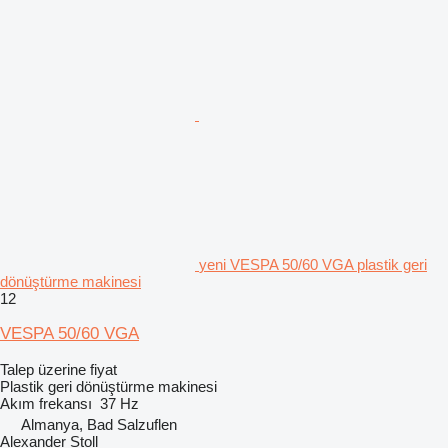
yeni VESPA 50/60 VGA plastik geri
dönüştürme makinesi
12
VESPA 50/60 VGA
Talep üzerine fiyat
Plastik geri dönüştürme makinesi
Akım frekansı
37 Hz
Almanya, Bad Salzuflen
Alexander Stoll