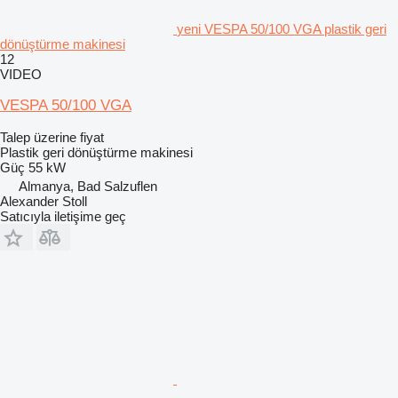
yeni VESPA 50/100 VGA plastik geri
dönüştürme makinesi
12
VIDEO
VESPA 50/100 VGA
Talep üzerine fiyat
Plastik geri dönüştürme makinesi
Güç
55 kW
Almanya, Bad Salzuflen
Alexander Stoll
Satıcıyla iletişime geç