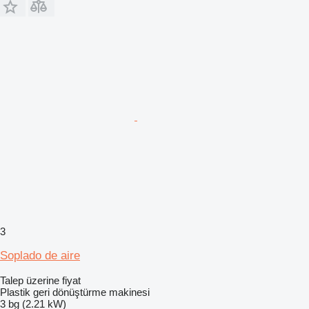
3
Soplado de aire
Talep üzerine fiyat
Plastik geri dönüştürme makinesi
3 bg (2.21 kW)