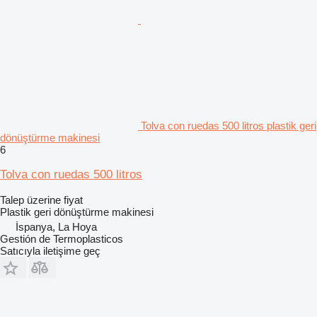
Tolva con ruedas 500 litros plastik geri
dönüştürme makinesi
6
Tolva con ruedas 500 litros
Talep üzerine fiyat
Plastik geri dönüştürme makinesi
İspanya, La Hoya
Gestión de Termoplasticos
Satıcıyla iletişime geç