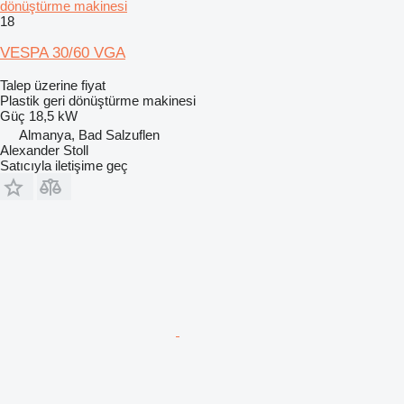
dönüştürme makinesi
18
VESPA 30/60 VGA
Talep üzerine fiyat
Plastik geri dönüştürme makinesi
Güç
18,5 kW
Almanya, Bad Salzuflen
Alexander Stoll
Satıcıyla iletişime geç