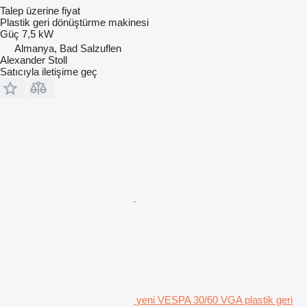
Talep üzerine fiyat
Plastik geri dönüştürme makinesi
Güç
7,5 kW
Almanya, Bad Salzuflen
Alexander Stoll
Satıcıyla iletişime geç
yeni VESPA 30/60 VGA plastik geri