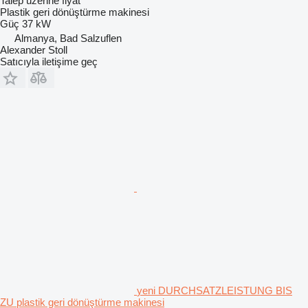
Talep üzerine fiyat
Plastik geri dönüştürme makinesi
Güç
37 kW
Almanya, Bad Salzuflen
Alexander Stoll
Satıcıyla iletişime geç
yeni DURCHSATZLEISTUNG BIS
ZU plastik geri dönüştürme makinesi