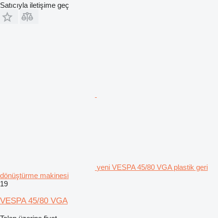
Satıcıyla iletişime geç
yeni VESPA 45/80 VGA plastik geri
dönüştürme makinesi
19
VESPA 45/80 VGA