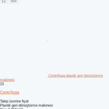
Centrífuga plastik geri dönüştürme
makinesi
15
Centrífuga
Talep üzerine fiyat
Plastik geri dönüştürme makinesi