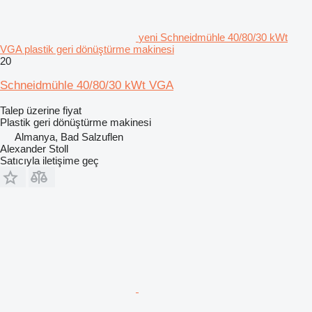
yeni Schneidmühle 40/80/30 kWt
VGA plastik geri dönüştürme makinesi
20
Schneidmühle 40/80/30 kWt VGA
Talep üzerine fiyat
Plastik geri dönüştürme makinesi
Almanya, Bad Salzuflen
Alexander Stoll
Satıcıyla iletişime geç