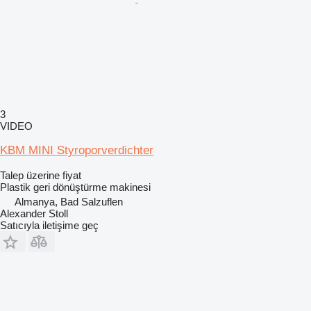
3
VIDEO
KBM MINI Styroporverdichter
Talep üzerine fiyat
Plastik geri dönüştürme makinesi
Almanya, Bad Salzuflen
Alexander Stoll
Satıcıyla iletişime geç