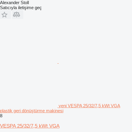
Alexander Stoll
Satıcıyla iletişime geç
yeni VESPA 25/32/7,5 kWt VGA​
plastik geri dönüştürme makinesi
8
VESPA 25/32/7,5 kWt VGA​