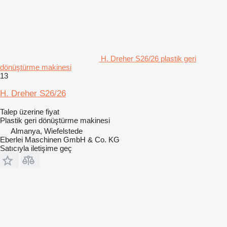
H. Dreher S26/26 plastik geri
dönüştürme makinesi
13
H. Dreher S26/26
Talep üzerine fiyat
Plastik geri dönüştürme makinesi
Almanya, Wiefelstede
Eberlei Maschinen GmbH & Co. KG
Satıcıyla iletişime geç