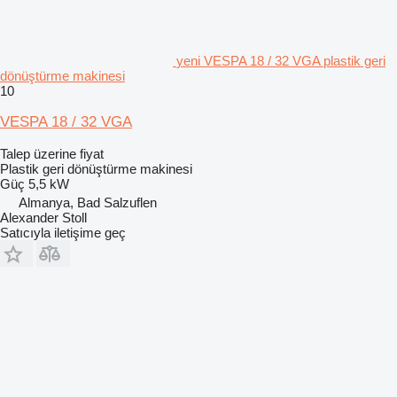
yeni VESPA 18 / 32 VGA plastik geri
dönüştürme makinesi
10
VESPA 18 / 32 VGA
Talep üzerine fiyat
Plastik geri dönüştürme makinesi
Güç
5,5 kW
Almanya, Bad Salzuflen
Alexander Stoll
Satıcıyla iletişime geç