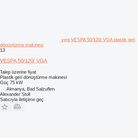
yeni VESPA 50/120/ VGA plastik geri
dönüştürme makinesi
13
VESPA 50/120/ VGA
Talep üzerine fiyat
Plastik geri dönüştürme makinesi
Güç
75 kW
Almanya, Bad Salzuflen
Alexander Stoll
Satıcıyla iletişime geç